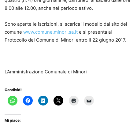
quattro (n. 4) ore giornaliere, dal lunedì al sabato dalle ore
8.00 alle 12.00, anche nel periodo estivo.
Sono aperte le iscrizioni, si scarica il modello dal sito del
comune
www.comune.minori.sa.it
e si presenta al
Protocollo del Comune di Minori entro il 22 giugno 2017.
L’Amministrazione Comunale di Minori
Condividi:
Mi piace: