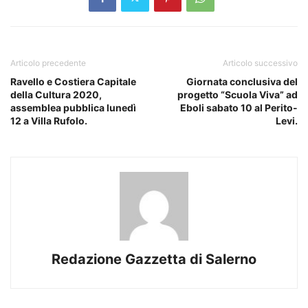
Articolo precedente
Articolo successivo
Ravello e Costiera Capitale
Giornata conclusiva del
della Cultura 2020,
progetto “Scuola Viva” ad
assemblea pubblica lunedì
Eboli sabato 10 al Perito-
12 a Villa Rufolo.
Levi.
Redazione Gazzetta di Salerno