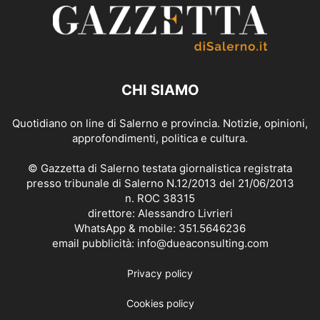
CHI SIAMO
Quotidiano on line di Salerno e provincia. Notizie, opinioni,
approfondimenti, politica e cultura.
© Gazzetta di Salerno testata giornalistica registrata
presso tribunale di Salerno N.12/2013 del 21/06/2013
n. ROC 38315
direttore: Alessandro Livrieri
WhatsApp & mobile: 351.5646236
email pubblicità: info@dueaconsulting.com
Privacy policy
Cookies policy