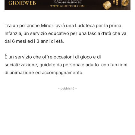
Tra un po’ anche Minori avrà una Ludoteca per la prima
Infanzia, un servizio educativo per una fascia d’età che va
dai 6 mesi ed i 3 anni di età.
È un servizio che offre occasioni di gioco e di
socializzazione, guidate da personale adulto con funzioni
di animazione ed accompagnamento.
- pubblicità -