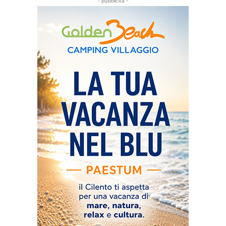
- pubblicità -