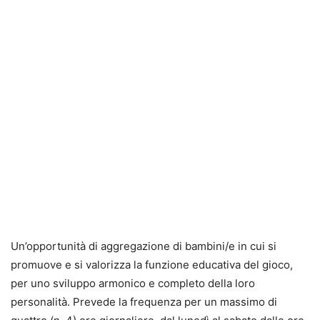
Un’opportunità di aggregazione di bambini/e in cui si
promuove e si valorizza la funzione educativa del gioco,
per uno sviluppo armonico e completo della loro
personalità. Prevede la frequenza per un massimo di