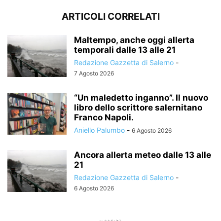
ARTICOLI CORRELATI
Maltempo, anche oggi allerta
temporali dalle 13 alle 21
Redazione Gazzetta di Salerno
-
7 Agosto 2026
“Un maledetto inganno”. Il nuovo
libro dello scrittore salernitano
Franco Napoli.
Aniello Palumbo
-
6 Agosto 2026
Ancora allerta meteo dalle 13 alle
21
Redazione Gazzetta di Salerno
-
6 Agosto 2026