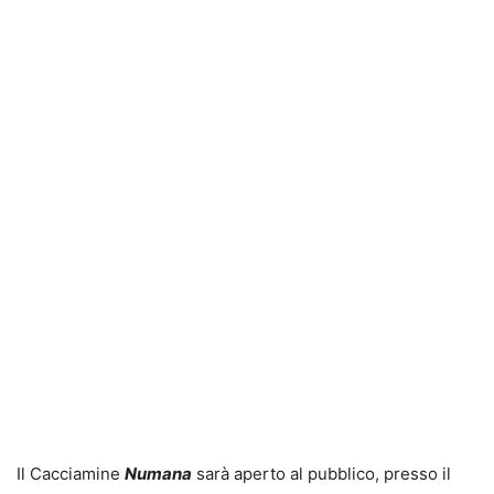
Il Cacciamine
Numana
sarà aperto al pubblico, presso il