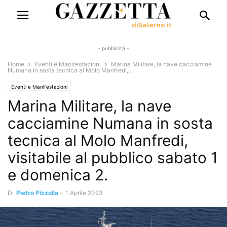
- pubblicità -
Home
Eventi e Manifestazioni
Marina Militare, la nave cacciamine
Numana in sosta tecnica al Molo Manfredi,...
Eventi e Manifestazioni
Marina Militare, la nave
cacciamine Numana in sosta
tecnica al Molo Manfredi,
visitabile al pubblico sabato 1
e domenica 2.
Di
Pietro Pizzolla
-
1 Aprile 2023