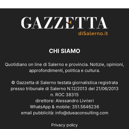
CHI SIAMO
Quotidiano on line di Salerno e provincia. Notizie, opinioni,
approfondimenti, politica e cultura.
© Gazzetta di Salerno testata giornalistica registrata
presso tribunale di Salerno N.12/2013 del 21/06/2013
n. ROC 38315
direttore: Alessandro Livrieri
WhatsApp & mobile: 351.5646236
email pubblicità: info@dueaconsulting.com
Privacy policy