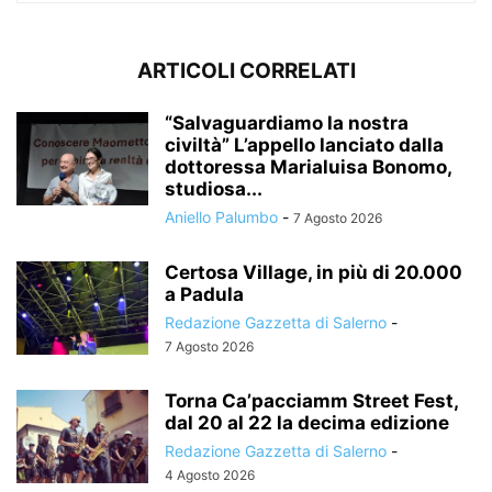
ARTICOLI CORRELATI
“Salvaguardiamo la nostra
civiltà” L’appello lanciato dalla
dottoressa Marialuisa Bonomo,
studiosa...
Aniello Palumbo
-
7 Agosto 2026
Certosa Village, in più di 20.000
a Padula
Redazione Gazzetta di Salerno
-
7 Agosto 2026
Torna Ca’pacciamm Street Fest,
dal 20 al 22 la decima edizione
Redazione Gazzetta di Salerno
-
4 Agosto 2026