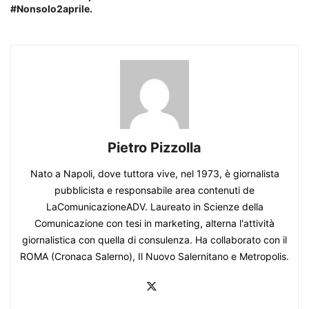
#Nonsolo2aprile.
Pietro Pizzolla
Nato a Napoli, dove tuttora vive, nel 1973, è giornalista
pubblicista e responsabile area contenuti de
LaComunicazioneADV. Laureato in Scienze della
Comunicazione con tesi in marketing, alterna l'attività
giornalistica con quella di consulenza. Ha collaborato con il
ROMA (Cronaca Salerno), Il Nuovo Salernitano e Metropolis.