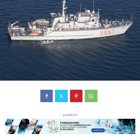
- pubblicità -