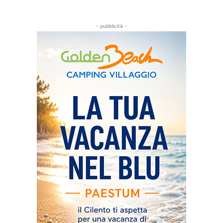
- pubblicità -