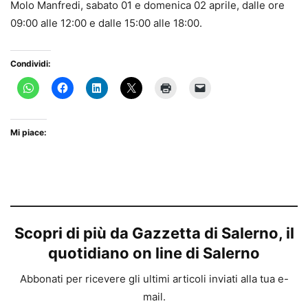
Molo Manfredi, sabato 01 e domenica 02 aprile, dalle ore
09:00 alle 12:00 e dalle 15:00 alle 18:00.
Condividi:
Mi piace:
Scopri di più da Gazzetta di Salerno, il
quotidiano on line di Salerno
Abbonati per ricevere gli ultimi articoli inviati alla tua e-
mail.