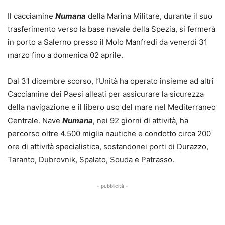
Il cacciamine
Numana
della Marina Militare, durante il suo
trasferimento verso la base navale della Spezia, si fermerà
in porto a Salerno presso il Molo Manfredi da venerdì 31
marzo fino a domenica 02 aprile.
Dal 31 dicembre scorso, l’Unità ha operato insieme ad altri
Cacciamine dei Paesi alleati per assicurare la sicurezza
della navigazione e il libero uso del mare nel Mediterraneo
Centrale. Nave
Numana
, nei 92 giorni di attività, ha
percorso oltre 4.500 miglia nautiche e condotto circa 200
ore di attività specialistica, sostandonei porti di Durazzo,
Taranto, Dubrovnik, Spalato, Souda e Patrasso.
- pubblicità -