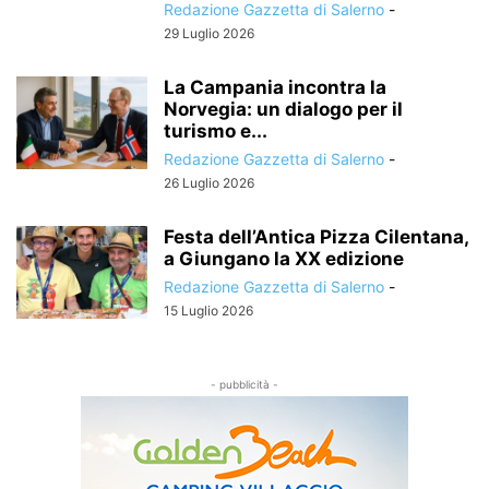
Redazione Gazzetta di Salerno
-
29 Luglio 2026
La Campania incontra la
Norvegia: un dialogo per il
turismo e...
Redazione Gazzetta di Salerno
-
26 Luglio 2026
Festa dell’Antica Pizza Cilentana,
a Giungano la XX edizione
Redazione Gazzetta di Salerno
-
15 Luglio 2026
- pubblicità -