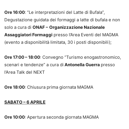
Ore 16:00
: “Le interpretazioni del Latte di Bufala”,
Degustazione guidata dei formaggi a latte di bufala e non
solo a cura di
ONAF –
Organizzazione Nazionale
Assaggiatori Formaggi
presso l’Area Eventi del MAGMA
(evento a disponibilità limitata, 30 i posti disponibili);
Ore 17:00 – 18:00
: Convegno “Turismo enogastronomico,
scenari e tendenze” a cura di
Antonella Guerra
presso
l’Area Talk del NEXT
Ore 18:00
: Chiusura prima giornata MAGMA
SABATO – 6 APRILE
Ore 10:00
: Apertura seconda giornata MAGMA