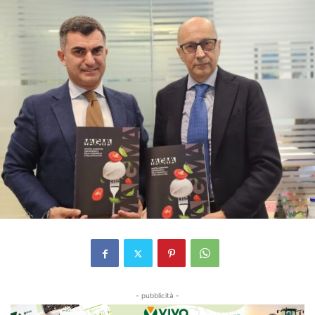
- pubblicità -