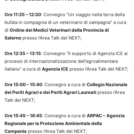
Ore 11:35 – 12:30
:
Convegno “Un viaggio nella terra della
bufala in compagnia di un veterinario di campagna” a cura
di
Ordine dei Medici Veterinari della Provincia di
Salerno
presso l’Area Talk del NEXT;
Ore 12:35 – 13:15
: Convegno “Il supporto di Agenzia ICE ai
processi di internazionalizzazione dell’agroalimentare
italiano” a cura di
Agenzia ICE
presso l’Area Talk del NEXT;
Ore 15:00 – 15:40
: Convegno a cura di
Collegio Nazionale
dei Periti Agrari e dei Periti Agrari Laureati
presso l’Area
Talk del NEXT;
Ore 15:45 – 16:45
: Convegno a cura di
ARPAC –
Agenzia
Regionale per la Protezione Ambientale della
Campania
presso l’Area Talk del NEXT;