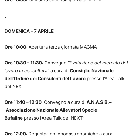
DOMENICA – 7 APRILE
Ore 10:00
: Apertura terza giornata MAGMA
Ore 10:30 – 11:30
: Convegno
“Evoluzione del mercato del
lavoro in agricoltura”
a cura di
Consiglio Nazionale
dell’Ordine dei Consulenti del Lavoro
presso l’Area Talk
del NEXT;
Ore 11:40 – 12:30
: Convegno a cura di
A.N.A.S.B. –
Associazione Nazionale Allevatori Specie
Bufaline
presso l’Area Talk del NEXT;
Ore 12:00
:
Degustazioni enogastronomiche a cura