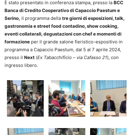
È stato presentato in conferenza stampa, presso la
BCC
Banca di Credito Cooperativo di Capaccio Paestum e
Serino,
il programma della
tre giorni di esposizioni, talk,
gastronomia e street food contadino, show cooking,
eventi collaterali, degustazioni con chef e momenti di
formazione
per il grande salone fieristico-espositivo in
programma a Capaccio Paestum, dal 5 al 7 aprile 2024,
presso il
Next
(
Ex Tabacchificio – via Cafasso 21
), con
ingresso libero.