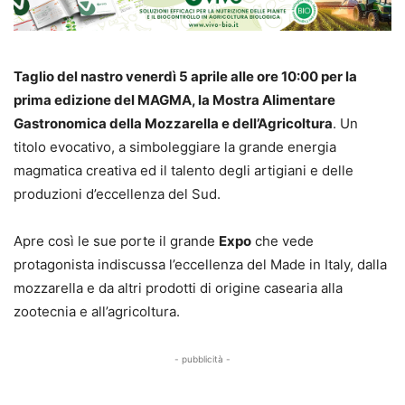
Taglio del nastro venerdì 5 aprile alle ore 10:00 per la
prima edizione del MAGMA, la Mostra Alimentare
Gastronomica della Mozzarella e dell’Agricoltura
. Un
titolo evocativo, a simboleggiare la grande energia
magmatica creativa ed il talento degli artigiani e delle
produzioni d’eccellenza del Sud.
Apre così le sue porte il grande
Expo
che vede
protagonista indiscussa l’eccellenza del Made in Italy, dalla
mozzarella e da altri prodotti di origine casearia alla
zootecnia e all’agricoltura.
- pubblicità -