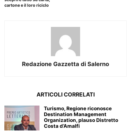
cartone e il loro riciclo
Redazione Gazzetta di Salerno
ARTICOLI CORRELATI
Turismo, Regione riconosce
Destination Management
Organization, plauso Distretto
Costa d’Amalfi