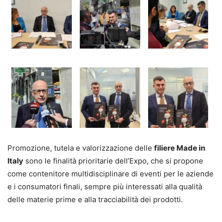
Promozione, tutela e valorizzazione delle
filiere Made in
Italy
sono le finalità prioritarie dell’Expo, che si propone
come contenitore multidisciplinare di eventi per le aziende
e i consumatori finali, sempre più interessati alla qualità
delle materie prime e alla tracciabilità dei prodotti.