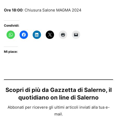
Ore 18:00
: Chiusura Salone MAGMA 2024
Condividi:
Mi piace:
Scopri di più da Gazzetta di Salerno, il
quotidiano on line di Salerno
Abbonati per ricevere gli ultimi articoli inviati alla tua e-
mail.