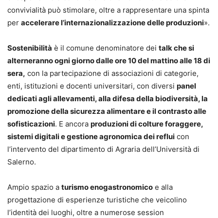
convivialità può stimolare, oltre a rappresentare una spinta
per
accelerare l’internazionalizzazione delle produzioni
».
Sostenibilità
è il comune denominatore dei
talk che si
alterneranno ogni giorno dalle ore 10 del mattino alle 18 di
sera,
con la partecipazione di associazioni di categorie,
enti, istituzioni e docenti universitari, con diversi
panel
dedicati agli allevamenti, alla difesa della biodiversità, la
promozione della sicurezza alimentare e il contrasto alle
sofisticazioni
. E ancora
produzioni di colture foraggere,
sistemi digitali e gestione agronomica dei reflui
con
l’intervento del dipartimento di Agraria dell’Università di
Salerno.
Ampio spazio a
turismo enogastronomico
e alla
progettazione di esperienze turistiche che veicolino
l’identità dei luoghi, oltre a numerose session