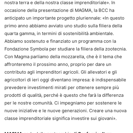
nostra terra e della nostra classe imprenditoriale». In
occasione della presentazione di MAGMA, la BCC ha
anticipato un importante progetto pluriennale: «In questo
primo anno abbiamo avviato uno studio sulla filiera della
quarta gamma, in termini di sostenibilità ambientale.
Abbiamo sostenuto e finanziato un programma con la
Fondazione Symbola per studiare la filiera della zootecnia.
Con Magma parliamo della mozzarella, che è il tema che
affronteremo il prossimo anno, proprio per dare un
contributo agli imprenditori agricoli. Gli allevatori e gli
agricoltori di ieri oggi diventano impresa: è indispensabile
prevedere investimenti mirati per ottenere sempre più
prodotti di qualità, perché è questo che farà la differenza
per le nostre comunità. Ci impegniamo per sostenere le
nuove iniziative e le nuove generazioni. Creare una nuova
classe imprenditoriale significa investire sui giovani».