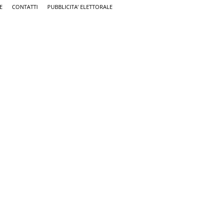
E
CONTATTI
PUBBLICITA’ ELETTORALE