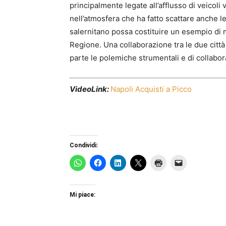
principalmente legate all’afflusso di veicoli v
nell’atmosfera che ha fatto scattare anche l
salernitano possa costituire un esempio di 
Regione. Una collaborazione tra le due città 
parte le polemiche strumentali e di collabor
VideoLink:
Napoli Acquisti a Picco
Condividi:
Mi piace: