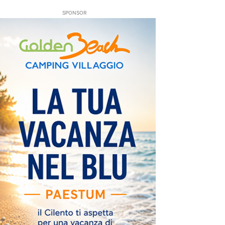
SPONSOR