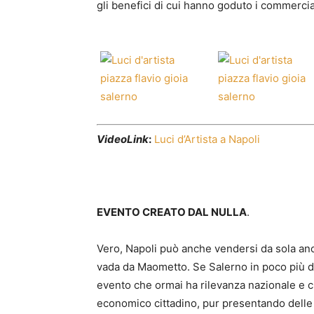
gli benefici di cui hanno goduto i commercianti
VideoLink
:
Luci d’Artista a Napoli
EVENTO CREATO DAL NULLA
.
Vero, Napoli può anche vendersi da sola an
vada da Maometto. Se Salerno in poco più di 
evento che ormai ha rilevanza nazionale e c
economico cittadino, pur presentando delle 