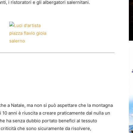
, i ristoratori e gli albergatori salernitani.
che a Natale, ma non si può aspettare che la montagna
10 anni è riuscita a creare praticamente dal nulla un
he ha senza dubbio portato benefici al tessuto
criticità che sono sicuramente da risolvere,