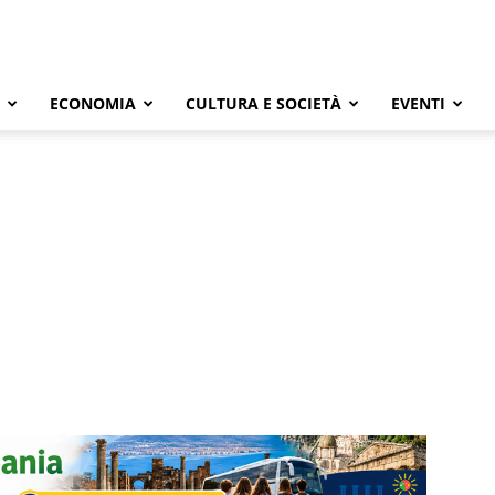
ECONOMIA
CULTURA E SOCIETÀ
EVENTI