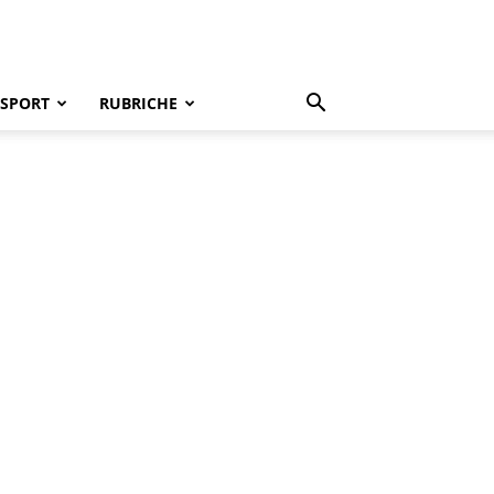
SPORT
RUBRICHE