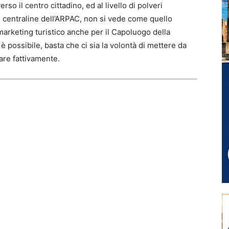
erso il centro cittadino, ed al livello di polveri
e centraline dell’ARPAC, non si vede come quello
marketing turistico anche per il Capoluogo della
è possibile, basta che ci sia la volontà di mettere da
are fattivamente.