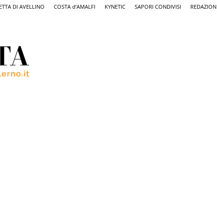
ETTA DI AVELLINO
COSTA d’AMALFI
KYNETIC
SAPORI CONDIVISI
REDAZION