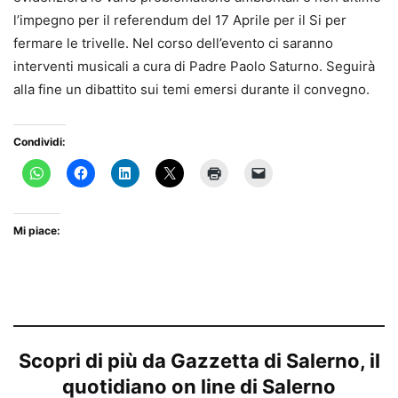
l’impegno per il referendum del 17 Aprile per il Si per
fermare le trivelle. Nel corso dell’evento ci saranno
interventi musicali a cura di Padre Paolo Saturno. Seguirà
alla fine un dibattito sui temi emersi durante il convegno.
Condividi:
Mi piace:
Scopri di più da Gazzetta di Salerno, il
quotidiano on line di Salerno