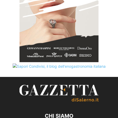
CHI SIAMO