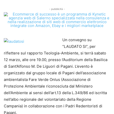
- pubblicità -
Un convegno su
“LAUDATO SI”, per
riflettere sul rapporto Teologia-Ambiente, si terrà sabato
12 marzo, alle ore 19.00, presso l’Auditorium della Basilica
di Sant’Alfonso M. De Liguori di Pagani. L’evento è
organizzato dal gruppo locale di Pagani dell’associazione
ambientalista Fare Verde Onlus (Associazione di
Protezione Ambientale riconosciuta dal Ministero
dell’Ambiente ai sensi dell’art.13 della L.349/86 ed iscritta
nell’albo regionale del volontariato della Regione
Campania) in collaborazione con i Padri Redentoristi di
Pagani.