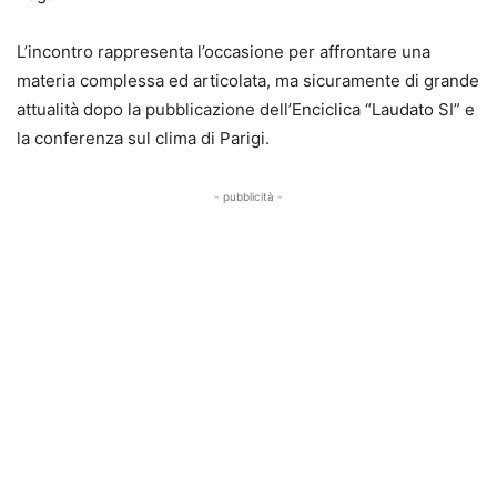
L’incontro rappresenta l’occasione per affrontare una
materia complessa ed articolata, ma sicuramente di grande
attualità dopo la pubblicazione dell’Enciclica “Laudato SI” e
la conferenza sul clima di Parigi.
- pubblicità -