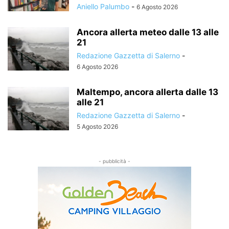
Aniello Palumbo
-
6 Agosto 2026
Ancora allerta meteo dalle 13 alle
21
Redazione Gazzetta di Salerno
-
6 Agosto 2026
Maltempo, ancora allerta dalle 13
alle 21
Redazione Gazzetta di Salerno
-
5 Agosto 2026
- pubblicità -