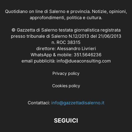
Quotidiano on line di Salerno e provincia. Notizie, opinioni,
approfondimenti, politica e cultura.
© Gazzetta di Salerno testata giornalistica registrata
presso tribunale di Salerno N.12/2013 del 21/06/2013
n. ROC 38315
direttore: Alessandro Livrieri
WhatsApp & mobile: 351.5646236
email pubblicità: info@dueaconsulting.com
Privacy policy
Cookies policy
Contattaci:
info@gazzettadisalerno.it
SEGUICI