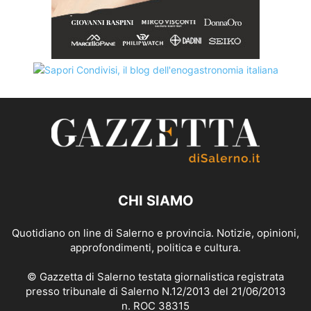
CHI SIAMO
Quotidiano on line di Salerno e provincia. Notizie, opinioni,
approfondimenti, politica e cultura.
© Gazzetta di Salerno testata giornalistica registrata
presso tribunale di Salerno N.12/2013 del 21/06/2013
n. ROC 38315