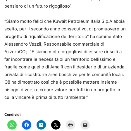
pensiero di un futuro rigoglioso”.
“Siamo molto felici che Kuwait Petroleum Italia S.p.A abbia
scelto, per il secondo anno consecutivo, di promuovere un
progetto di riqualificazione del territorio” ha commentato
Alessandro Vezzil, Responsabile commerciale di
AzzeroCO
. “E siamo molto orgogliosi di essere riusciti a
2
far incontrare le necessità di un territorio bellissimo e
fragile come quello di Amalfi con il desiderio di un’azienda
privata di ricostituire aree boschive per le comunità locali.
Q8 ha dimostrato così che è possibile mettere insieme
bisogni diversi e creare valore per tutti in un progetto in
cui a vincere è prima di tutto l’ambiente.”
Condividi: