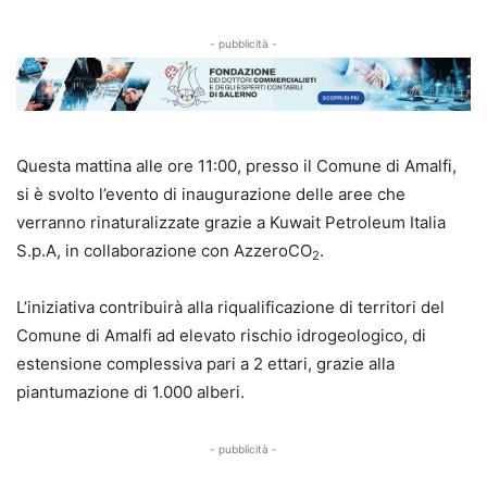
- pubblicità -
Questa mattina alle ore 11:00, presso il Comune di Amalfi,
si è svolto l’evento di inaugurazione delle aree che
verranno rinaturalizzate grazie a Kuwait Petroleum Italia
S.p.A, in collaborazione con AzzeroCO
.
2
L’iniziativa contribuirà alla riqualificazione di territori del
Comune di Amalfi ad elevato rischio idrogeologico, di
estensione complessiva pari a 2 ettari, grazie alla
piantumazione di 1.000 alberi.
- pubblicità -