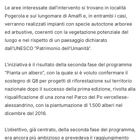
Le aree interessate dall’intervento si trovano in località
Pogerola e sul lungomare di Amalfi e, in entrambi i casi,
verranno realizzati impianti con specie autoctone arboree
ed arbustive, coerenti con la vegetazione potenziale del
luogo e nel rispetto di un paesaggio dichiarato
dall’UNESCO “Patrimonio dell’Umanità”.
L’iniziativa è il risultato della seconda fase del programma
“Pianta un albero”, con la quale si è voluto confermare il
sostegno di Q8 per progetti di riforestazione sul territorio
nazionale dopo il successo della prima edizione, rivolta alla
riqualificazione di una zona nel Parco del Po vercellese-
alessandrino, con la piantumazione di 1.500 alberi nel
dicembre del 2016.
L’obiettivo, già centrato, della seconda fase del programma,
era ancora più ambizioso e prevedeva il raggiungimento