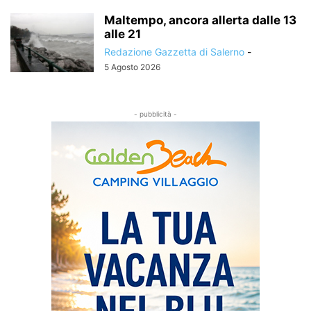
Maltempo, ancora allerta dalle 13
alle 21
Redazione Gazzetta di Salerno
-
5 Agosto 2026
- pubblicità -