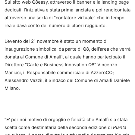
Sul sito web Q8easy, attraverso il banner e la landing page
dedicati, l’iniziativa è stata prima lanciata e poi rendicontata
attraverso una sorta di “contatore virtuale” che in tempo
reale dava conto del numero di alberi raggiunto.
L’evento del 21 novembre è stato un momento di
inaugurazione simbolica, da parte di Q8, dell’area che verrà
donata al Comune di Amalfi, al quale hanno partecipato il
Direttore “Carte e Business Innovation Q8” Vincenzo
Maniaci, il Responsabile commerciale di AzzeroCO
2
Alessandro Vezzil, il Sindaco del Comune di Amalfi Daniele
Milano.
“E’ per noi motivo di orgoglio e felicità che Amalfi sia stata
scelta come destinataria della seconda edizione di
Pianta