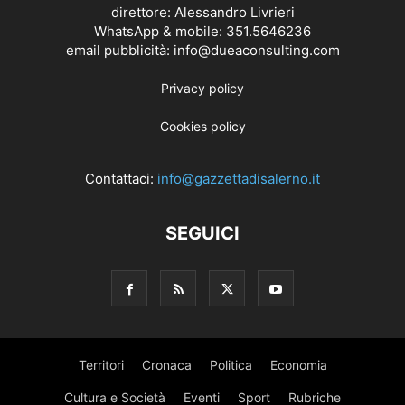
direttore: Alessandro Livrieri
WhatsApp & mobile: 351.5646236
email pubblicità: info@dueaconsulting.com
Privacy policy
Cookies policy
Contattaci:
info@gazzettadisalerno.it
SEGUICI
Territori
Cronaca
Politica
Economia
Cultura e Società
Eventi
Sport
Rubriche