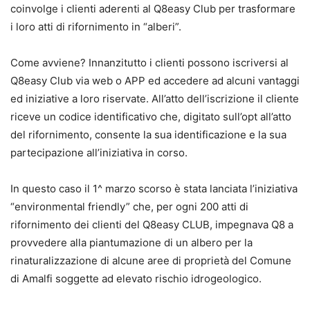
coinvolge i clienti aderenti al Q8easy Club per trasformare
i loro atti di rifornimento in “alberi”.
Come avviene? Innanzitutto i clienti possono iscriversi al
Q8easy Club via web o APP ed accedere ad alcuni vantaggi
ed iniziative a loro riservate. All’atto dell’iscrizione il cliente
riceve un codice identificativo che, digitato sull’opt all’atto
del rifornimento, consente la sua identificazione e la sua
partecipazione all’iniziativa in corso.
In questo caso il 1^ marzo scorso è stata lanciata l’iniziativa
“environmental friendly” che, per ogni 200 atti di
rifornimento dei clienti del Q8easy CLUB, impegnava Q8 a
provvedere alla piantumazione di un albero per la
rinaturalizzazione di alcune aree di proprietà del Comune
di Amalfi soggette ad elevato rischio idrogeologico.