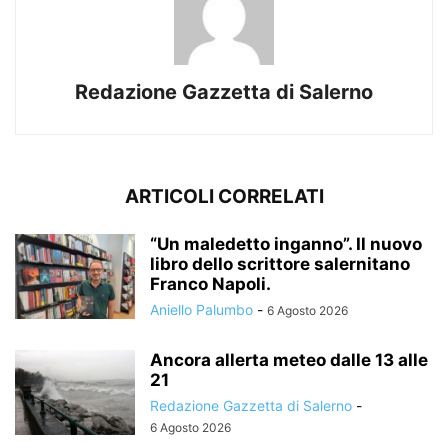
Redazione Gazzetta di Salerno
ARTICOLI CORRELATI
“Un maledetto inganno”. Il nuovo
libro dello scrittore salernitano
Franco Napoli.
Aniello Palumbo
-
6 Agosto 2026
Ancora allerta meteo dalle 13 alle
21
Redazione Gazzetta di Salerno
-
6 Agosto 2026