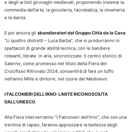
e degli artisti girovaghi medievali, proponendo insieme la
commedia dell’arte, la giocoleria, l’acrobatica, la clowneria
e la danza.
E poi ancora gli
sbandieratori del Gruppo Città de la Cava
“Li quattro distretti – Luca Barba”, che si produrranno in
spettacoli di grande abilità tecnica, con le bandiere
roteanti, librate in aria, sincronizzate. Il centro storico di
Salerno, come promesso nel titolo della Fiera del
Crocifisso
Ritrovato 2024, consentirà di fare un tuffo
nell’anno Mille e dintorni, nel cuore del Medioevo.
I FALCONIERI DELL’IRNO: L’ARTE RICONOSCIUTA
DALL’UNESCO
Alla Fiera interverranno “I Falconieri dell’Irno”, che con una
trentina di rapaci, faranno apprezzare la bellezza degli