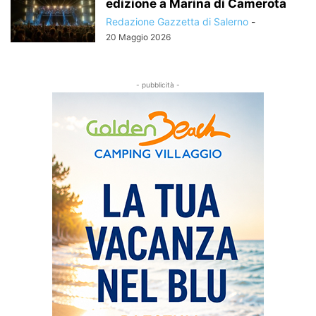
edizione a Marina di Camerota
Redazione Gazzetta di Salerno
-
20 Maggio 2026
- pubblicità -