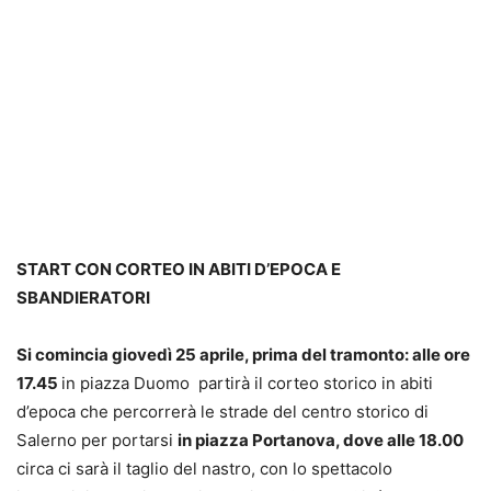
START CON CORTEO IN ABITI D’EPOCA E
SBANDIERATORI
Si comincia giovedì 25 aprile, prima del tramonto: alle ore
17.45
in piazza Duomo partirà il corteo storico in abiti
d’epoca che percorrerà le strade del centro storico di
Salerno per portarsi
in piazza Portanova, dove alle 18.00
circa ci sarà il taglio del nastro, con lo spettacolo