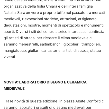
organizzativa della figlia Chiara e dell’intera famiglia
Natella.
Sarà
un vero e proprio tuffo nel passato tra mercati
medievali, rievocazioni storiche, attrazioni, artigianato,
degustazioni, mostre, momenti di spettacolo e monumenti
aperti. Diversi i siti del centro storico interessati, centinaia
gli artisti di strada: per ricreare il clima medievale ci
saranno menestrelli, saltimbanchi, giocolieri, trampolieri,
mangiafuoco, giullari, cantastorie, artisti di strada, statue
viventi.
NOVITA’: LABORATORIO DISEGNO E CERAMICA
MEDIEVALE
Tra le novità di questa edizione: in piazza Abate Conforti ci
saranno laboratori gratuiti di disegno medievali per