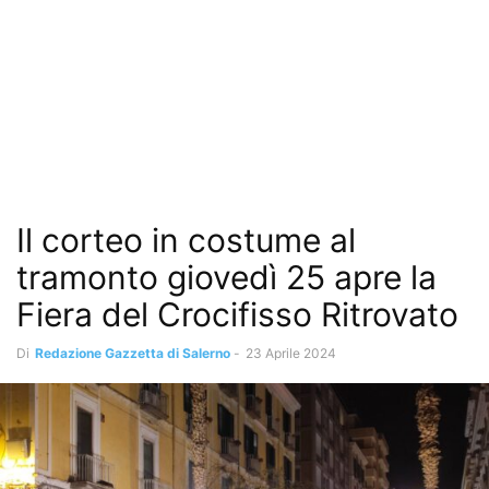
Il corteo in costume al
tramonto giovedì 25 apre la
Fiera del Crocifisso Ritrovato
Di
Redazione Gazzetta di Salerno
-
23 Aprile 2024