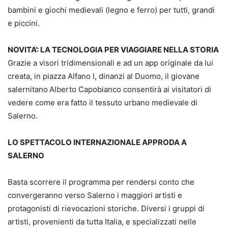
bambini e giochi medievali (legno e ferro) per tutti, grandi
e piccini.
NOVITA’: LA TECNOLOGIA PER VIAGGIARE NELLA STORIA
Grazie a visori tridimensionali e ad un app originale da lui
creata, in piazza Alfano I, dinanzi al Duomo, il giovane
salernitano
Alberto Capobianco consentirà ai visitatori di
vedere come era fatto il tessuto urbano medievale di
Salerno.
LO SPETTACOLO INTERNAZIONALE APPRODA A
SALERNO
Basta scorrere il programma per rendersi conto che
convergeranno verso Salerno i maggiori artisti e
protagonisti di rievocazioni storiche. Diversi i gruppi di
artisti, provenienti da tutta Italia, e specializzati nelle