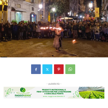
- pubblicità -