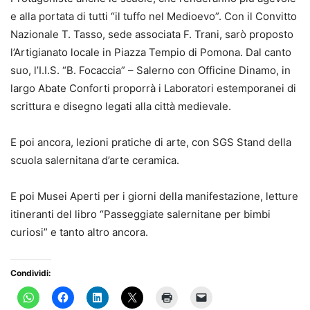
e alla portata di tutti “il tuffo nel Medioevo”. Con il Convitto
Nazionale T. Tasso, sede associata F. Trani, sarò proposto
l’Artigianato locale in Piazza Tempio di Pomona. Dal canto
suo, l’I.I.S. “B. Focaccia” – Salerno con Officine Dinamo, in
largo Abate Conforti proporrà i Laboratori estemporanei di
scrittura e disegno legati alla città medievale.
E poi ancora, lezioni pratiche di arte, con SGS Stand della
scuola salernitana d’arte ceramica.
E poi Musei Aperti per i giorni della manifestazione, letture
itineranti del libro “Passeggiate salernitane per bimbi
curiosi” e tanto altro ancora.
Condividi: