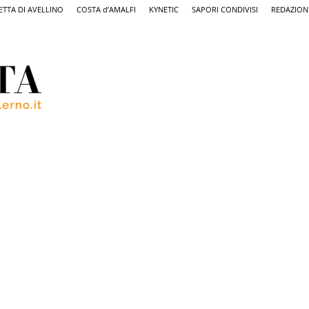
ETTA DI AVELLINO
COSTA d’AMALFI
KYNETIC
SAPORI CONDIVISI
REDAZION