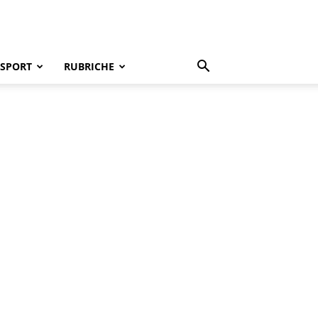
SPORT
RUBRICHE