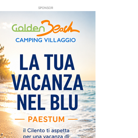
SPONSOR