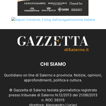
CHI SIAMO
Quotidiano on line di Salerno e provincia. Notizie, opinioni,
approfondimenti, politica e cultura.
© Gazzetta di Salerno testata giornalistica registrata
presso tribunale di Salerno N.12/2013 del 21/06/2013
n. ROC 38315
direttore: Alessandro Livrieri