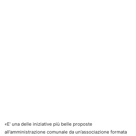
«E’ una delle iniziative più belle proposte
all’amministrazione comunale da un’associazione formata