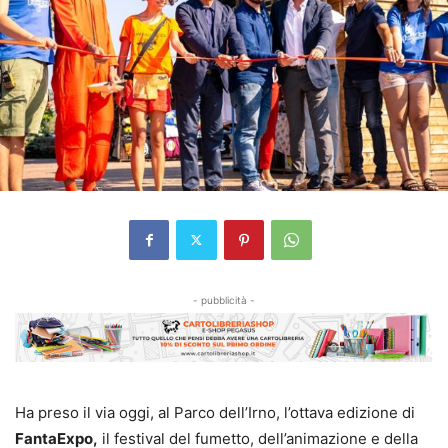
- pubblicità -
Ha preso il via oggi, al Parco dell’Irno, l’ottava edizione di
FantaExpo,
il festival del fumetto, dell’animazione e della