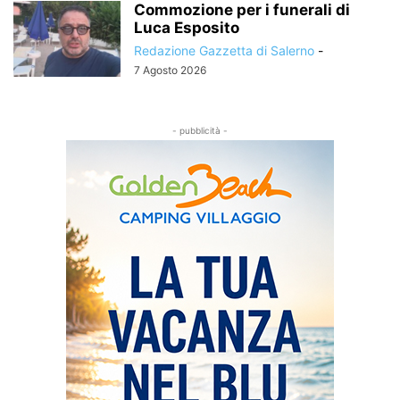
Commozione per i funerali di
Luca Esposito
Redazione Gazzetta di Salerno
-
7 Agosto 2026
- pubblicità -