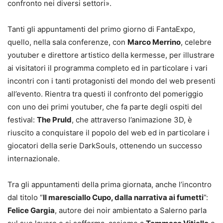
confronto nei diversi settori».
Tanti gli appuntamenti del primo giorno di FantaExpo,
quello, nella sala conferenze, con
Marco Merrino
, celebre
youtuber e direttore artistico della kermesse, per illustrare
ai visitatori il programma completo ed in particolare i vari
incontri con i tanti protagonisti del mondo del web presenti
all’evento. Rientra tra questi il confronto del pomeriggio
con uno dei primi youtuber, che fa parte degli ospiti del
festival:
The Pruld
, che attraverso l’animazione 3D, è
riuscito a conquistare il popolo del web ed in particolare i
giocatori della serie DarkSouls, ottenendo un successo
internazionale.
Tra gli appuntamenti della prima giornata, anche l’incontro
dal titolo “
Il maresciallo Cupo, dalla narrativa ai fumetti
”:
Felice Gargia
, autore dei noir ambientato a Salerno parla