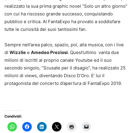
realizzato la sua prima graphic novel “Solo un altro giorno”
con cui ha riscosso grande successo, conquistando
pubblico e critica. Al FantaExpo ha provato a soddisfare
tutte le curiosità dei suoi tantissimi fan.
Sempre nell’area palco, spazio, poi, alla musica, con i live
di
Wizzlie
e
Amedeo Preziosi
. Quest’ultimo vanta due
milioni di iscritti al proprio canale Youtube ed il suo
secondo singolo, “Scusate per il disagio”, ha realizzato 25
milioni di views, diventando Disco D’Oro. E’ lui il
protagonista del concerto d’apertura di FantaExpo 2019.
Condividi: