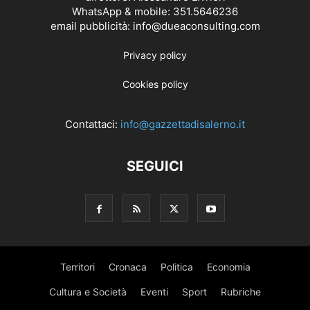
WhatsApp & mobile: 351.5646236
email pubblicità: info@dueaconsulting.com
Privacy policy
Cookies policy
Contattaci:
info@gazzettadisalerno.it
SEGUICI
Territori
Cronaca
Politica
Economia
Cultura e Società
Eventi
Sport
Rubriche