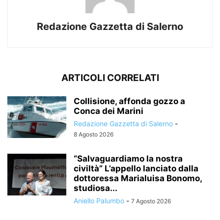
Redazione Gazzetta di Salerno
ARTICOLI CORRELATI
Collisione, affonda gozzo a
Conca dei Marini
Redazione Gazzetta di Salerno
-
8 Agosto 2026
“Salvaguardiamo la nostra
civiltà” L’appello lanciato dalla
dottoressa Marialuisa Bonomo,
studiosa...
Aniello Palumbo
-
7 Agosto 2026