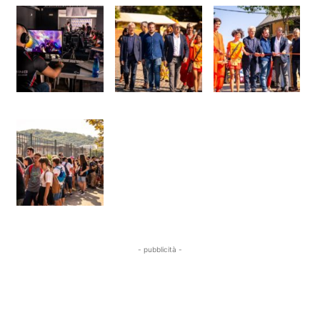
- pubblicità -