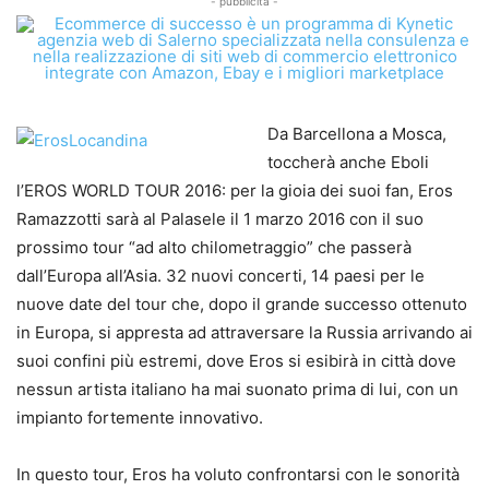
- pubblicità -
Da Barcellona a Mosca,
toccherà anche Eboli
l’EROS WORLD TOUR 2016: per la gioia dei suoi fan, Eros
Ramazzotti sarà al Palasele il 1 marzo 2016 con il suo
prossimo tour “ad alto chilometraggio” che passerà
dall’Europa all’Asia. 32 nuovi concerti, 14 paesi per le
nuove date del tour che, dopo il grande successo ottenuto
in Europa, si appresta ad attraversare la Russia arrivando ai
suoi confini più estremi, dove Eros si esibirà in città dove
nessun artista italiano ha mai suonato prima di lui, con un
impianto fortemente innovativo.
In questo tour, Eros ha voluto confrontarsi con le sonorità