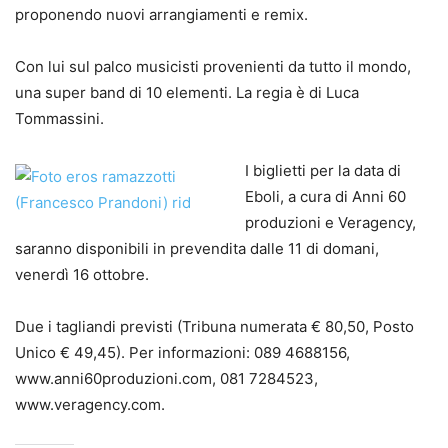
proponendo nuovi arrangiamenti e remix.
Con lui sul palco musicisti provenienti da tutto il mondo,
una super band di 10 elementi. La regia è di Luca
Tommassini.
I biglietti per la data di
Eboli, a cura di Anni 60
produzioni e Veragency,
saranno disponibili in prevendita dalle 11 di domani,
venerdì 16 ottobre.
Due i tagliandi previsti (Tribuna numerata € 80,50, Posto
Unico € 49,45). Per informazioni: 089 4688156,
www.anni60produzioni.com, 081 7284523,
www.veragency.com.