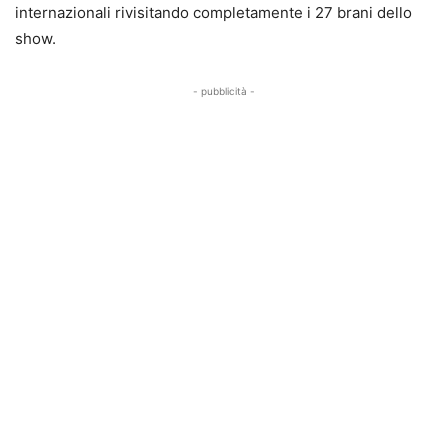
internazionali rivisitando completamente i 27 brani dello
show.
- pubblicità -