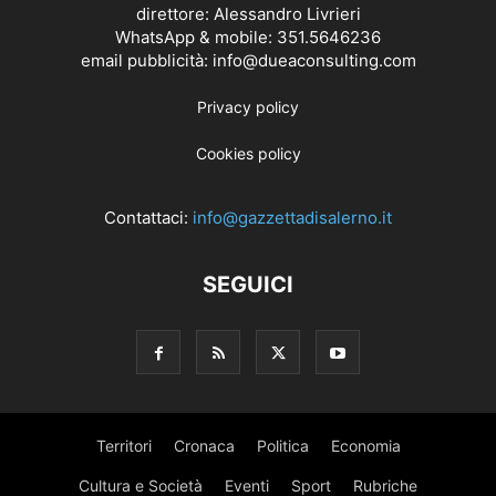
direttore: Alessandro Livrieri
WhatsApp & mobile: 351.5646236
email pubblicità: info@dueaconsulting.com
Privacy policy
Cookies policy
Contattaci:
info@gazzettadisalerno.it
SEGUICI
Territori
Cronaca
Politica
Economia
Cultura e Società
Eventi
Sport
Rubriche