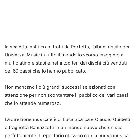
In scaletta molti brani tratti da Perfetto, l’album uscito per
Universal Music in tutto il mondo lo scorso maggio già
multiplatino e stabile nella top ten dei dischi più venduti
dei 60 paesi che lo hanno pubblicato.
Non mancano i più grandi successi selezionati con
attenzione per non scontentare il pubblico dei vari paesi
che lo attende numeroso.
La direzione musicale è di Luca Scarpa e Claudio Guidetti,
e traghetta Ramazzotti in un mondo nuovo che unisce
perfettamente il repertorio classico con la nuova musica