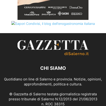
CHI SIAMO
Quotidiano on line di Salerno e provincia. Notizie, opinioni,
approfondimenti, politica e cultura.
© Gazzetta di Salerno testata giornalistica registrata
presso tribunale di Salerno N.12/2013 del 21/06/2013
n. ROC 38315