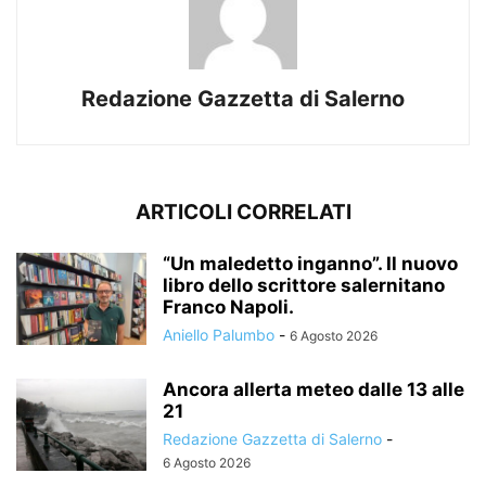
Redazione Gazzetta di Salerno
ARTICOLI CORRELATI
“Un maledetto inganno”. Il nuovo
libro dello scrittore salernitano
Franco Napoli.
Aniello Palumbo
-
6 Agosto 2026
Ancora allerta meteo dalle 13 alle
21
Redazione Gazzetta di Salerno
-
6 Agosto 2026