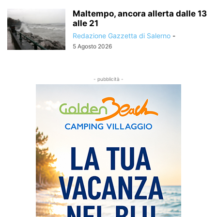
Maltempo, ancora allerta dalle 13
alle 21
Redazione Gazzetta di Salerno
-
5 Agosto 2026
- pubblicità -