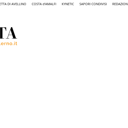
ETTA DI AVELLINO
COSTA d’AMALFI
KYNETIC
SAPORI CONDIVISI
REDAZION