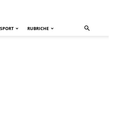
SPORT
RUBRICHE