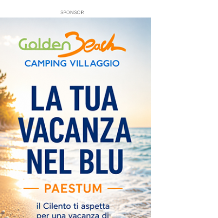
SPONSOR