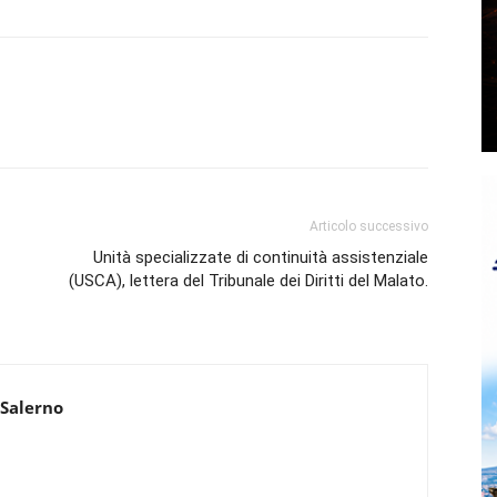
Articolo successivo
Unità specializzate di continuità assistenziale
(USCA), lettera del Tribunale dei Diritti del Malato.
 Salerno