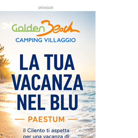
SPONSOR