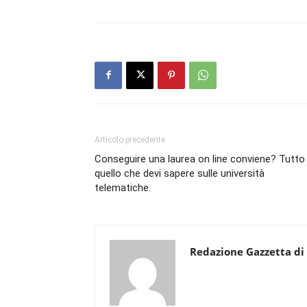
Articolo precedente
Conseguire una laurea on line conviene? Tutto
quello che devi sapere sulle università
telematiche.
Redazione Gazzetta di