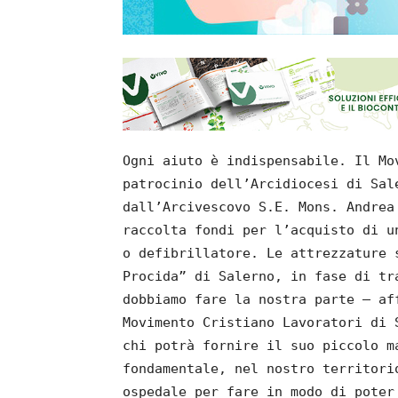
Ogni aiuto è indispensabile. Il Mo
patrocinio dell’Arcidiocesi di Sal
dall’Arcivescovo S.E. Mons. Andrea
raccolta fondi per l’acquisto di u
o defibrillatore. Le attrezzature 
Procida” di Salerno, in fase di tr
dobbiamo fare la nostra parte – af
Movimento Cristiano Lavoratori di 
chi potrà fornire il suo piccolo m
fondamentale, nel nostro territori
ospedale per fare in modo di poter