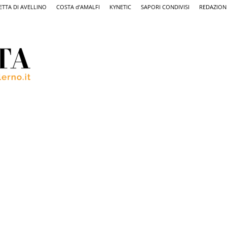
ETTA DI AVELLINO
COSTA d’AMALFI
KYNETIC
SAPORI CONDIVISI
REDAZION