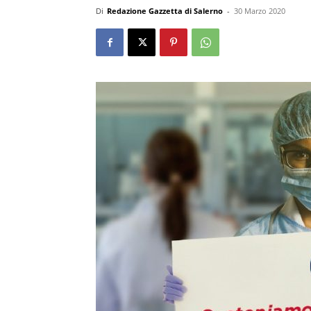
Di
Redazione Gazzetta di Salerno
-
30 Marzo 2020