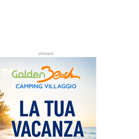
SPONSOR