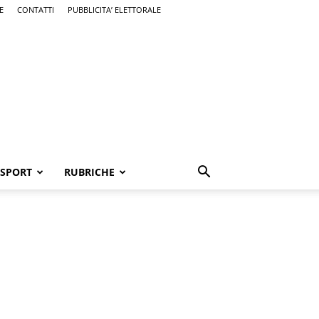
E
CONTATTI
PUBBLICITA’ ELETTORALE
SPORT
RUBRICHE