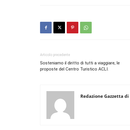
Articolo precedente
Sosteniamo il diritto di tutti a viaggiare, le
proposte del Centro Turistico ACLI.
Redazione Gazzetta di