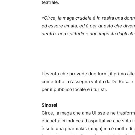
teatrale.
«Circe, la maga crudele è in realtà una donn
ed essere amata, ed è per questo che diven
dentro, una solitudine non imposta dagli al
L’evento che prevede due turni, il primo alle
come tutta la rassegna voluta da De Rosa e
per il pubblico locale e i turisti.
Sinossi
Circe, la maga che ama Ulisse e ne trasforma
etichetta ci induce ad aspettative che solo 
è solo una pharmakis (maga) ma è molto di 