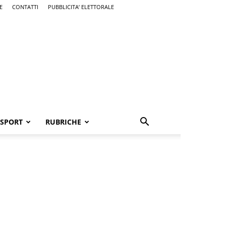
E
CONTATTI
PUBBLICITA’ ELETTORALE
SPORT
RUBRICHE