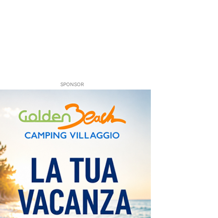
SPONSOR