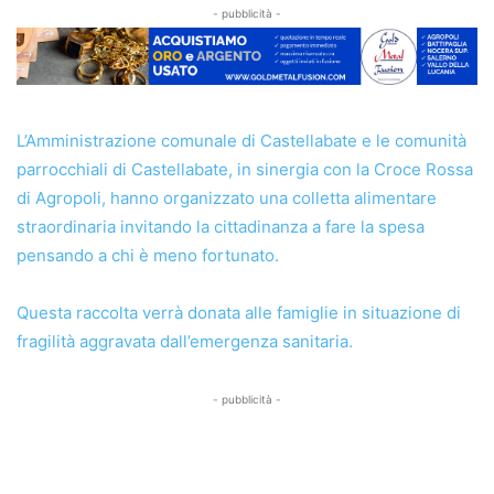
- pubblicità -
L’Amministrazione comunale di Castellabate e le comunità
parrocchiali di Castellabate, in sinergia con la Croce Rossa
di Agropoli, hanno organizzato una colletta alimentare
straordinaria invitando la cittadinanza a fare la spesa
pensando a chi è meno fortunato.
Questa raccolta verrà donata alle famiglie in situazione di
fragilità aggravata dall’emergenza sanitaria.
- pubblicità -