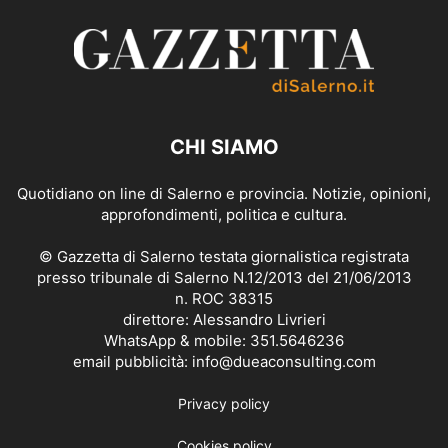
CHI SIAMO
Quotidiano on line di Salerno e provincia. Notizie, opinioni,
approfondimenti, politica e cultura.
© Gazzetta di Salerno testata giornalistica registrata
presso tribunale di Salerno N.12/2013 del 21/06/2013
n. ROC 38315
direttore: Alessandro Livrieri
WhatsApp & mobile: 351.5646236
email pubblicità: info@dueaconsulting.com
Privacy policy
Cookies policy