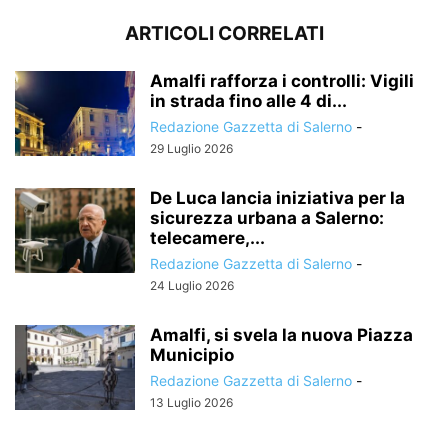
ARTICOLI CORRELATI
Amalfi rafforza i controlli: Vigili
in strada fino alle 4 di...
Redazione Gazzetta di Salerno
-
29 Luglio 2026
De Luca lancia iniziativa per la
sicurezza urbana a Salerno:
telecamere,...
Redazione Gazzetta di Salerno
-
24 Luglio 2026
Amalfi, si svela la nuova Piazza
Municipio
Redazione Gazzetta di Salerno
-
13 Luglio 2026