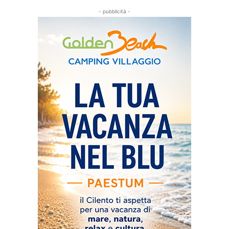
- pubblicità -