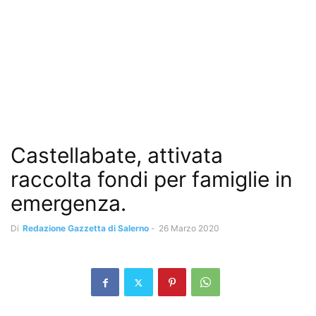
Castellabate, attivata
raccolta fondi per famiglie in
emergenza.
Di
Redazione Gazzetta di Salerno
-
26 Marzo 2020