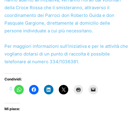
della Croce Rossa che li smisteranno, attraverso il
coordinamento dei Parroci don Roberto Guida e don
Pasquale Gargione, direttamente al domicilio delle
persone individuate a cui più necessitano.
Per maggiori informazioni sull’iniziativa e per le attività che
vogliano dotarsi di un punto di raccolta è possibile
telefonare al numero 334/1036381.
Condividi:
Mi piace: