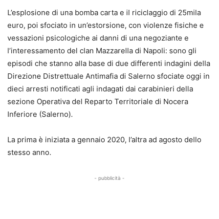
L’esplosione di una bomba carta e il riciclaggio di 25mila
euro, poi sfociato in un’estorsione, con violenze fisiche e
vessazioni psicologiche ai danni di una negoziante e
l’interessamento del clan Mazzarella di Napoli: sono gli
episodi che stanno alla base di due differenti indagini della
Direzione Distrettuale Antimafia di Salerno sfociate oggi in
dieci arresti notificati agli indagati dai carabinieri della
sezione Operativa del Reparto Territoriale di Nocera
Inferiore (Salerno).
La prima è iniziata a gennaio 2020, l’altra ad agosto dello
stesso anno.
- pubblicità -