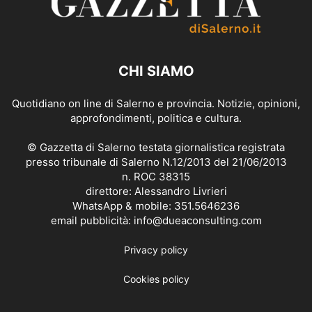
CHI SIAMO
Quotidiano on line di Salerno e provincia. Notizie, opinioni,
approfondimenti, politica e cultura.
© Gazzetta di Salerno testata giornalistica registrata
presso tribunale di Salerno N.12/2013 del 21/06/2013
n. ROC 38315
direttore: Alessandro Livrieri
WhatsApp & mobile: 351.5646236
email pubblicità: info@dueaconsulting.com
Privacy policy
Cookies policy