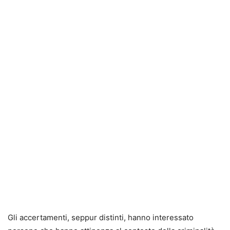
Gli accertamenti, seppur distinti, hanno interessato