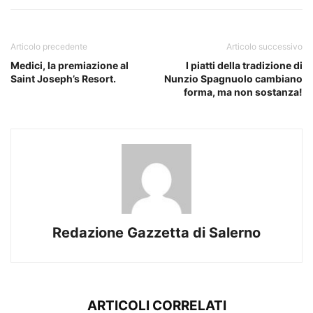
Articolo precedente
Articolo successivo
Medici, la premiazione al
I piatti della tradizione di
Saint Joseph’s Resort.
Nunzio Spagnuolo cambiano
forma, ma non sostanza!
Redazione Gazzetta di Salerno
ARTICOLI CORRELATI