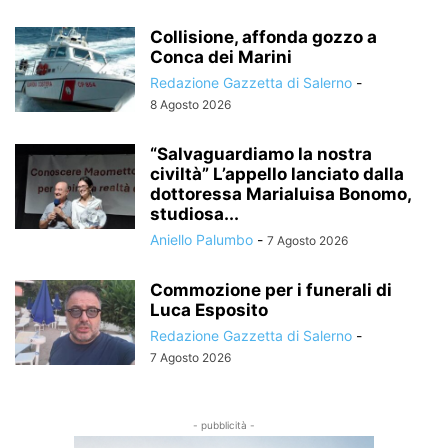
Collisione, affonda gozzo a
Conca dei Marini
Redazione Gazzetta di Salerno
-
8 Agosto 2026
“Salvaguardiamo la nostra
civiltà” L’appello lanciato dalla
dottoressa Marialuisa Bonomo,
studiosa...
Aniello Palumbo
-
7 Agosto 2026
Commozione per i funerali di
Luca Esposito
Redazione Gazzetta di Salerno
-
7 Agosto 2026
- pubblicità -