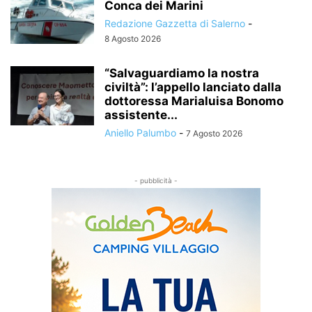
Conca dei Marini
Redazione Gazzetta di Salerno
-
8 Agosto 2026
“Salvaguardiamo la nostra
civiltà”: l’appello lanciato dalla
dottoressa Marialuisa Bonomo
assistente...
Aniello Palumbo
-
7 Agosto 2026
- pubblicità -