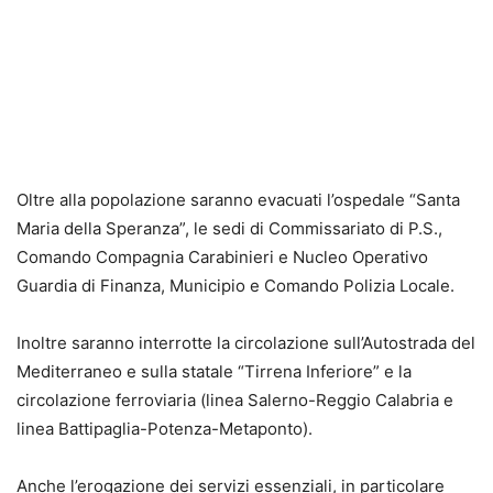
Oltre alla popolazione saranno evacuati l’ospedale “Santa
Maria della Speranza”, le sedi di Commissariato di P.S.,
Comando Compagnia Carabinieri e Nucleo Operativo
Guardia di Finanza, Municipio e Comando Polizia Locale.
Inoltre saranno interrotte la circolazione sull’Autostrada del
Mediterraneo e sulla statale “Tirrena Inferiore” e la
circolazione ferroviaria (linea Salerno-Reggio Calabria e
linea Battipaglia-Potenza-Metaponto).
Anche l’erogazione dei servizi essenziali, in particolare