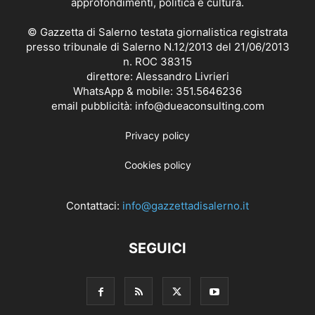
approfondimenti, politica e cultura.
© Gazzetta di Salerno testata giornalistica registrata
presso tribunale di Salerno N.12/2013 del 21/06/2013
n. ROC 38315
direttore: Alessandro Livrieri
WhatsApp & mobile: 351.5646236
email pubblicità: info@dueaconsulting.com
Privacy policy
Cookies policy
Contattaci:
info@gazzettadisalerno.it
SEGUICI