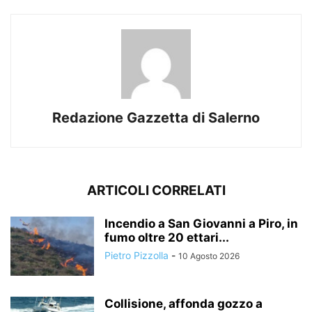
Redazione Gazzetta di Salerno
ARTICOLI CORRELATI
Incendio a San Giovanni a Piro, in
fumo oltre 20 ettari...
Pietro Pizzolla
-
10 Agosto 2026
Collisione, affonda gozzo a