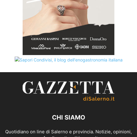
CHI SIAMO
Quotidiano on line di Salerno e provincia. Notizie, opinioni,