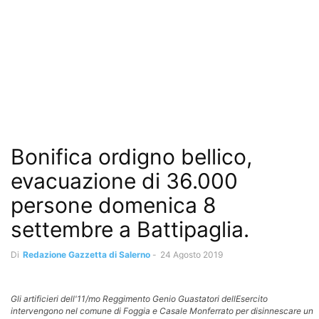
Bonifica ordigno bellico,
evacuazione di 36.000
persone domenica 8
settembre a Battipaglia.
Di
Redazione Gazzetta di Salerno
-
24 Agosto 2019
Gli artificieri dell'11/mo Reggimento Genio Guastatori dellEsercito
intervengono nel comune di Foggia e Casale Monferrato per disinnescare un