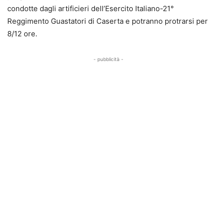
condotte dagli artificieri dell’Esercito Italiano-21°
Reggimento Guastatori di Caserta e potranno protrarsi per
8/12 ore.
- pubblicità -