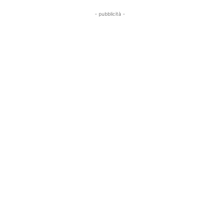
- pubblicità -