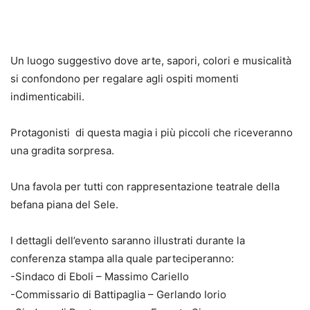
Un luogo suggestivo dove arte, sapori, colori e musicalità
si confondono per regalare agli ospiti momenti
indimenticabili.
Protagonisti di questa magia i più piccoli che riceveranno
una gradita sorpresa.
Una favola per tutti con rappresentazione teatrale della
befana piana del Sele.
I dettagli dell’evento saranno illustrati durante la
conferenza stampa alla quale parteciperanno:
-Sindaco di Eboli – Massimo Cariello
-Commissario di Battipaglia – Gerlando Iorio