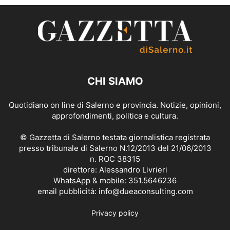
CHI SIAMO
Quotidiano on line di Salerno e provincia. Notizie, opinioni,
approfondimenti, politica e cultura.
© Gazzetta di Salerno testata giornalistica registrata
presso tribunale di Salerno N.12/2013 del 21/06/2013
n. ROC 38315
direttore: Alessandro Livrieri
WhatsApp & mobile: 351.5646236
email pubblicità: info@dueaconsulting.com
Privacy policy