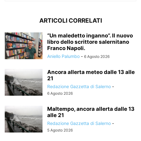
ARTICOLI CORRELATI
“Un maledetto inganno”. Il nuovo
libro dello scrittore salernitano
Franco Napoli.
Aniello Palumbo
-
6 Agosto 2026
Ancora allerta meteo dalle 13 alle
21
Redazione Gazzetta di Salerno
-
6 Agosto 2026
Maltempo, ancora allerta dalle 13
alle 21
Redazione Gazzetta di Salerno
-
5 Agosto 2026