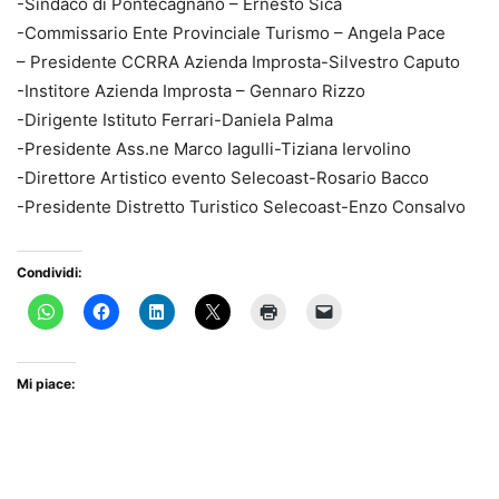
-Sindaco di Pontecagnano – Ernesto Sica
-Commissario Ente Provinciale Turismo – Angela Pace
– Presidente CCRRA Azienda Improsta-Silvestro Caputo
-Institore Azienda Improsta – Gennaro Rizzo
-Dirigente Istituto Ferrari-Daniela Palma
-Presidente Ass.ne Marco Iagulli-Tiziana Iervolino
-Direttore Artistico evento Selecoast-Rosario Bacco
-Presidente Distretto Turistico Selecoast-Enzo Consalvo
Condividi:
Mi piace: