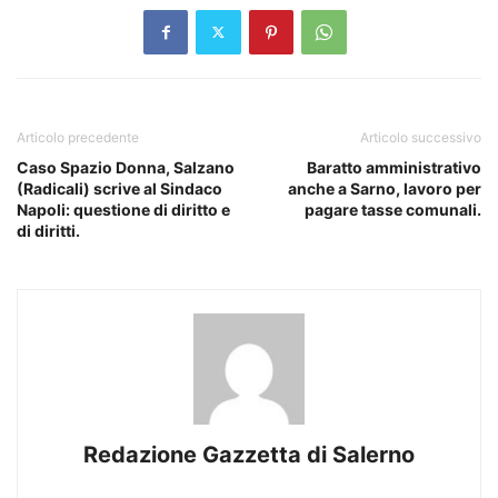
Articolo precedente
Articolo successivo
Caso Spazio Donna, Salzano
Baratto amministrativo
(Radicali) scrive al Sindaco
anche a Sarno, lavoro per
Napoli: questione di diritto e
pagare tasse comunali.
di diritti.
Redazione Gazzetta di Salerno