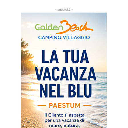
- pubblicità -