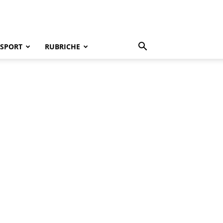
SPORT
RUBRICHE