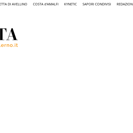
ETTA DI AVELLINO
COSTA d’AMALFI
KYNETIC
SAPORI CONDIVISI
REDAZION