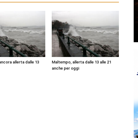
ncora allerta dalle 13
Maltempo, allerta dalle 13 alle 21
anche per oggi