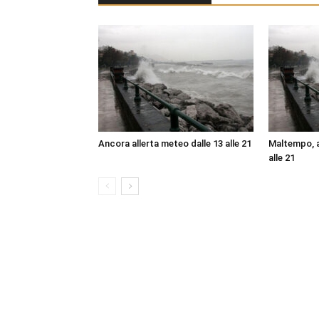
Ancora allerta meteo dalle 13 alle 21
Maltempo, a
alle 21