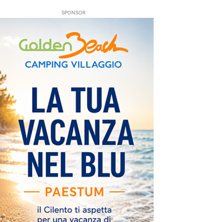
SPONSOR