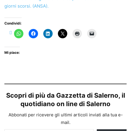
giorni scorsi. (ANSA).
Condividi:
Mi piace:
Scopri di più da Gazzetta di Salerno, il
quotidiano on line di Salerno
Abbonati per ricevere gli ultimi articoli inviati alla tua e-
mail.
Digita la tua e-mail...