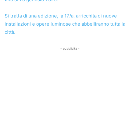
Si tratta di una edizione, la 17/a, arricchita di nuove
installazioni e opere luminose che abbelliranno tutta la
città.
- pubblicità -