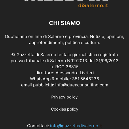
CHI SIAMO
Quotidiano on line di Salerno e provincia. Notizie, opinioni,
approfondimenti, politica e cultura.
© Gazzetta di Salerno testata giornalistica registrata
presso tribunale di Salerno N.12/2013 del 21/06/2013
n. ROC 38315
direttore: Alessandro Livrieri
WhatsApp & mobile: 351.5646236
email pubblicità: info@dueaconsulting.com
Privacy policy
Cookies policy
Contattaci:
info@gazzettadisalerno.it