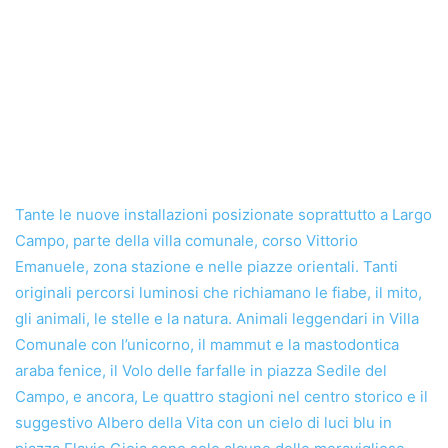
Tante le nuove installazioni posizionate soprattutto a Largo
Campo, parte della villa comunale, corso Vittorio
Emanuele, zona stazione e nelle piazze orientali. Tanti
originali percorsi luminosi che richiamano le fiabe, il mito,
gli animali, le stelle e la natura. Animali leggendari in Villa
Comunale con l’unicorno, il mammut e la mastodontica
araba fenice, il Volo delle farfalle in piazza Sedile del
Campo, e ancora, Le quattro stagioni nel centro storico e il
suggestivo Albero della Vita con un cielo di luci blu in