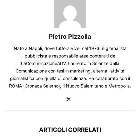
Pietro Pizzolla
Nato a Napoli, dove tuttora vive, nel 1973, è giornalista
pubblicista e responsabile area contenuti de
LaComunicazioneADV. Laureato in Scienze della
Comunicazione con tesi in marketing, alterna l'attività
giornalistica con quella di consulenza. Ha collaborato con il
ROMA (Cronaca Salerno), Il Nuovo Salernitano e Metropolis.
ARTICOLI CORRELATI