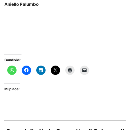
Aniello Palumbo
Condividi:
Mi piace: