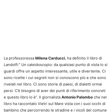
La professoressa
Milena Carducci
, ha definito il libro di
Landolfi:” Un caleidoscopio: da qualsiasi punto di vista lo si
guardi offre un aspetto interessante, utile e divertente. Ci
sono ricette i cui segreti non si conoscono più e che sono
rivelati nel libro. Ci sono storie di paesi, di dialetti ormai
persi. C’è bisogno di aver dei punti di riferimento concreti
e questo libro lo è”. Il giornalista
Antonio Palombo
che nel
libro ha raccontato Vietri sul Mare vista con i suoi occhi di
bambino che percorrendo le stradine e i vicoli del comune