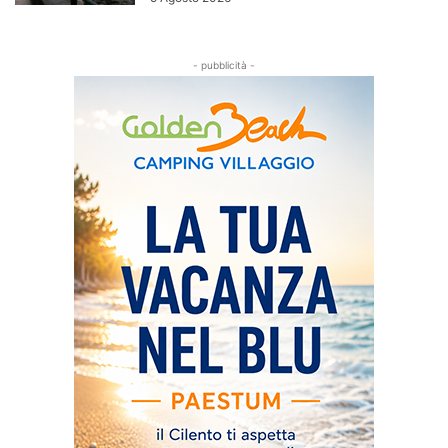
- pubblicità -