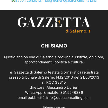
CHI SIAMO
Quotidiano on line di Salerno e provincia. Notizie, opinioni,
approfondimenti, politica e cultura.
© Gazzetta di Salerno testata giornalistica registrata
presso tribunale di Salerno N.12/2013 del 21/06/2013
n. ROC 38315
direttore: Alessandro Livrieri
WhatsApp & mobile: 351.5646236
email pubblicità: info@dueaconsulting.com
Privacy policy