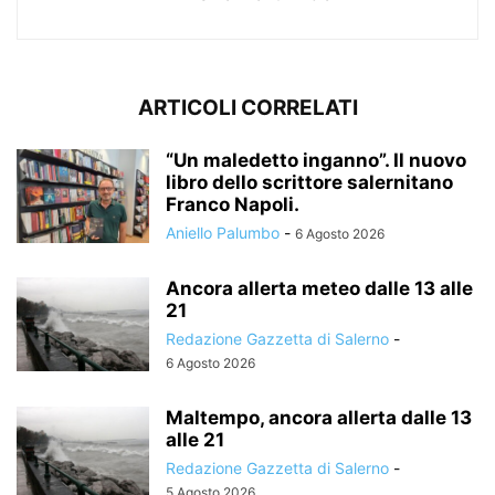
ARTICOLI CORRELATI
“Un maledetto inganno”. Il nuovo
libro dello scrittore salernitano
Franco Napoli.
Aniello Palumbo
-
6 Agosto 2026
Ancora allerta meteo dalle 13 alle
21
Redazione Gazzetta di Salerno
-
6 Agosto 2026
Maltempo, ancora allerta dalle 13
alle 21
Redazione Gazzetta di Salerno
-
5 Agosto 2026