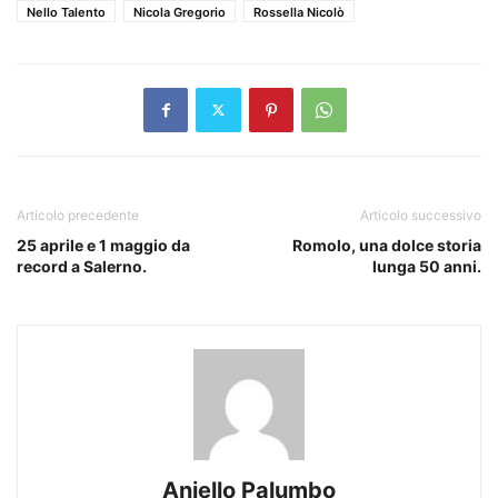
Nello Talento
Nicola Gregorio
Rossella Nicolò
Articolo precedente
Articolo successivo
25 aprile e 1 maggio da
Romolo, una dolce storia
record a Salerno.
lunga 50 anni.
Aniello Palumbo