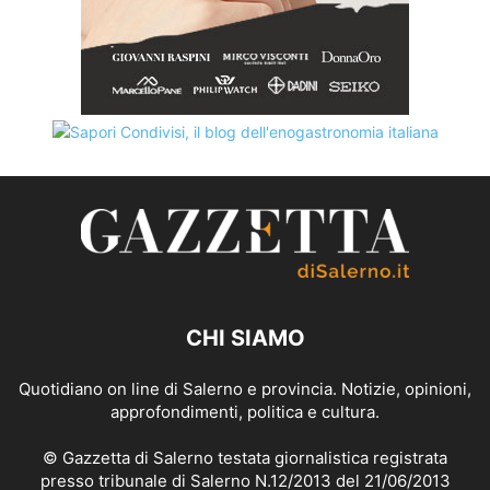
CHI SIAMO
Quotidiano on line di Salerno e provincia. Notizie, opinioni,
approfondimenti, politica e cultura.
© Gazzetta di Salerno testata giornalistica registrata
presso tribunale di Salerno N.12/2013 del 21/06/2013