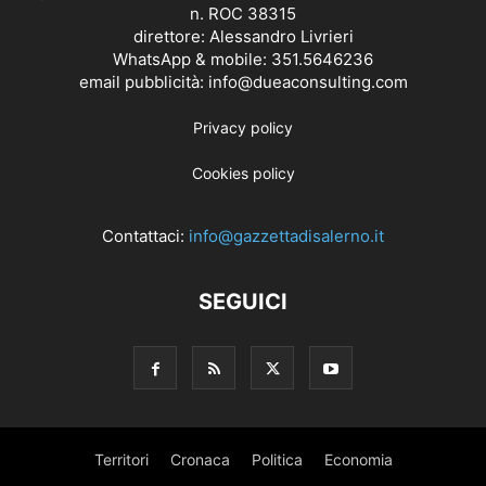
n. ROC 38315
direttore: Alessandro Livrieri
WhatsApp & mobile: 351.5646236
email pubblicità: info@dueaconsulting.com
Privacy policy
Cookies policy
Contattaci:
info@gazzettadisalerno.it
SEGUICI
Territori
Cronaca
Politica
Economia