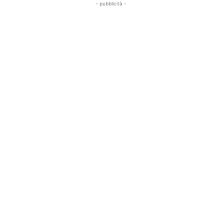
- pubblicità -