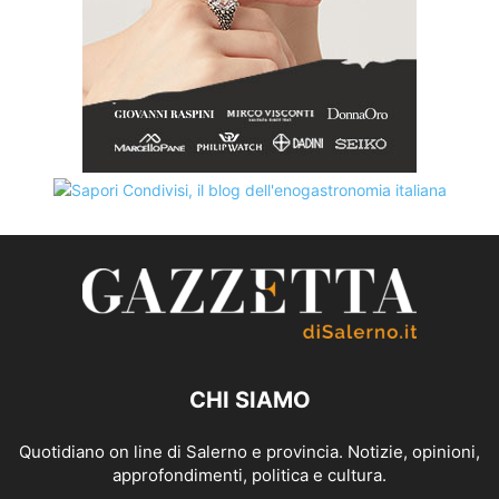
CHI SIAMO
Quotidiano on line di Salerno e provincia. Notizie, opinioni,
approfondimenti, politica e cultura.