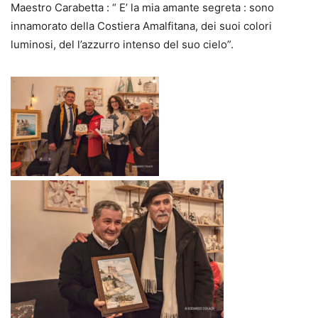
Maestro Carabetta : “ E’ la mia amante segreta : sono
innamorato della Costiera Amalfitana, dei suoi colori
luminosi, del l’azzurro intenso del suo cielo”.