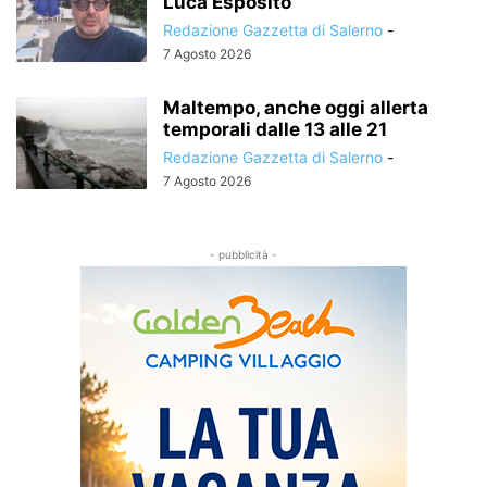
Luca Esposito
Redazione Gazzetta di Salerno
-
7 Agosto 2026
Maltempo, anche oggi allerta
temporali dalle 13 alle 21
Redazione Gazzetta di Salerno
-
7 Agosto 2026
- pubblicità -