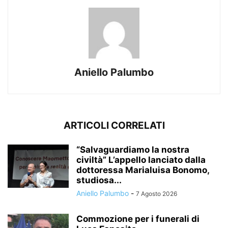
Aniello Palumbo
ARTICOLI CORRELATI
“Salvaguardiamo la nostra
civiltà” L’appello lanciato dalla
dottoressa Marialuisa Bonomo,
studiosa...
Aniello Palumbo
-
7 Agosto 2026
Commozione per i funerali di