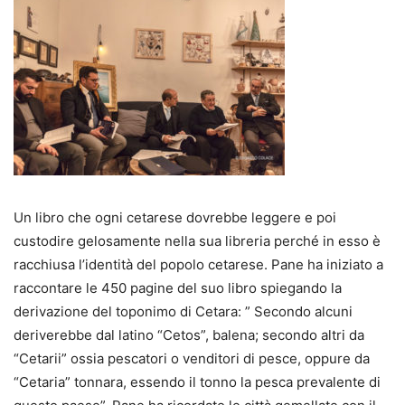
Un libro che ogni cetarese dovrebbe leggere e poi
custodire gelosamente nella sua libreria perché in esso è
racchiusa l’identità del popolo cetarese. Pane ha iniziato a
raccontare le 450 pagine del suo libro spiegando la
derivazione del toponimo di Cetara: ” Secondo alcuni
deriverebbe dal latino “Cetos”, balena; secondo altri da
“Cetarii” ossia pescatori o venditori di pesce, oppure da
“Cetaria” tonnara, essendo il tonno la pesca prevalente di