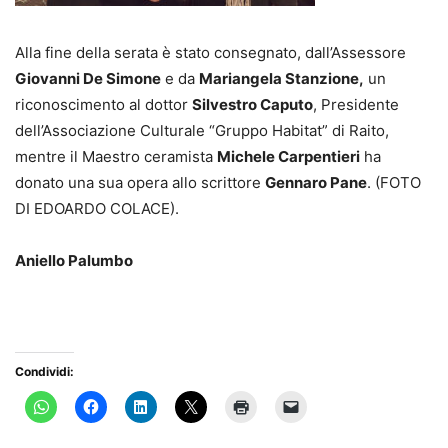
Alla fine della serata è stato consegnato, dall’Assessore
Giovanni De Simone
e da
Mariangela Stanzione,
un
riconoscimento al dottor
Silvestro Caputo
, Presidente
dell’Associazione Culturale “Gruppo Habitat” di Raito,
mentre il Maestro ceramista
Michele Carpentieri
ha
donato una sua opera allo scrittore
Gennaro Pane
. (FOTO
DI EDOARDO COLACE).
Aniello Palumbo
Condividi: