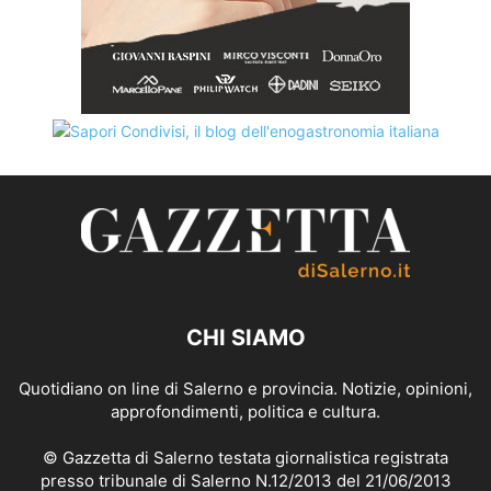
CHI SIAMO
Quotidiano on line di Salerno e provincia. Notizie, opinioni,
approfondimenti, politica e cultura.
© Gazzetta di Salerno testata giornalistica registrata
presso tribunale di Salerno N.12/2013 del 21/06/2013