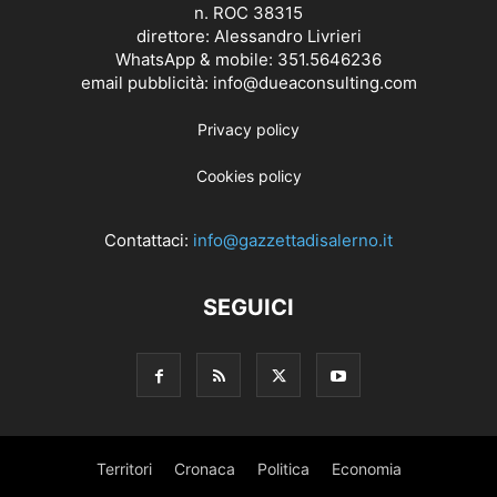
n. ROC 38315
direttore: Alessandro Livrieri
WhatsApp & mobile: 351.5646236
email pubblicità: info@dueaconsulting.com
Privacy policy
Cookies policy
Contattaci:
info@gazzettadisalerno.it
SEGUICI
Territori
Cronaca
Politica
Economia