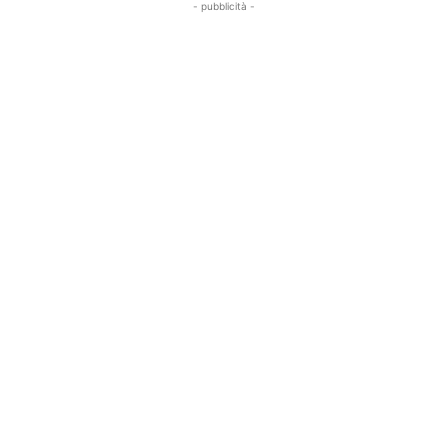
- pubblicità -