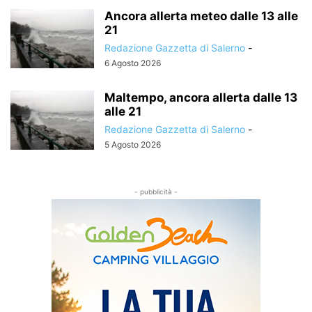
Ancora allerta meteo dalle 13 alle
21
Redazione Gazzetta di Salerno
-
6 Agosto 2026
Maltempo, ancora allerta dalle 13
alle 21
Redazione Gazzetta di Salerno
-
5 Agosto 2026
- pubblicità -