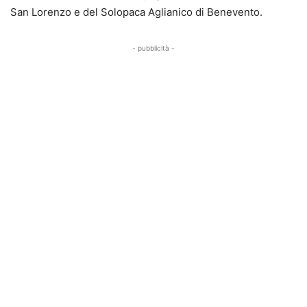
San Lorenzo e del Solopaca Aglianico di Benevento.
- pubblicità -