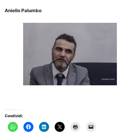
Aniello Palumbo
Condividi: