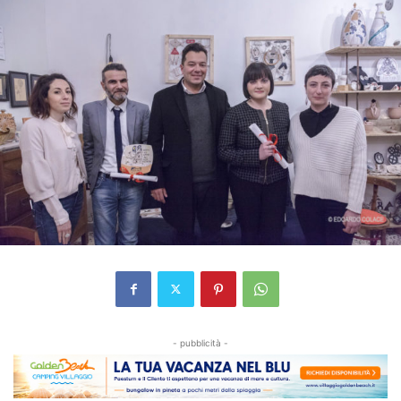
- pubblicità -