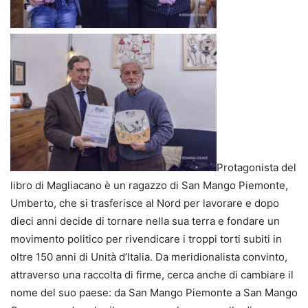
Protagonista del
libro di Magliacano è un ragazzo di San Mango Piemonte,
Umberto, che si trasferisce al Nord per lavorare e dopo
dieci anni decide di tornare nella sua terra e fondare un
movimento politico per rivendicare i troppi torti subiti in
oltre 150 anni di Unità d’Italia. Da meridionalista convinto,
attraverso una raccolta di firme, cerca anche di cambiare il
nome del suo paese: da San Mango Piemonte a San Mango