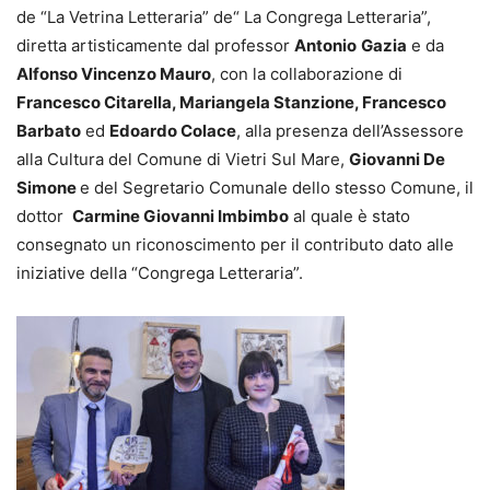
de “La Vetrina Letteraria” de“ La Congrega Letteraria”,
diretta artisticamente dal professor
Antonio
Gazia
e da
Alfonso Vincenzo Mauro
, con la collaborazione di
Francesco Citarella, Mariangela Stanzione, Francesco
Barbato
ed
Edoardo Colace
, alla presenza dell’Assessore
alla Cultura del Comune di Vietri Sul Mare,
Giovanni De
Simone
e del Segretario Comunale dello stesso Comune, il
dottor
Carmine Giovanni Imbimbo
al quale è stato
consegnato un riconoscimento per il contributo dato alle
iniziative della “Congrega Letteraria”.