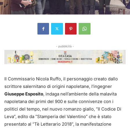
- pubblicità -
Il Commissario Nicola Ruffo, il personaggio creato dallo
scrittore salernitano di origini napoletane, l’ingegner
Giuseppe Esposito
, indaga nell’ambiente della malavita
napoletana dei primi del 900 e sulle connivenze con i
politici del tempo, nel nuovo romanzo giallo, “Il Codice Di
Leva”, edito da “Stamperia del Valentino” che è stato
presentato al “Tè Letterario 2018”, la manifestazione