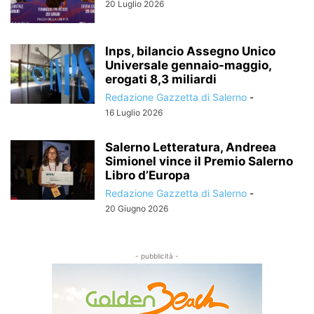
20 Luglio 2026
Inps, bilancio Assegno Unico
Universale gennaio-maggio,
erogati 8,3 miliardi
Redazione Gazzetta di Salerno
-
16 Luglio 2026
Salerno Letteratura, Andreea
Simionel vince il Premio Salerno
Libro d’Europa
Redazione Gazzetta di Salerno
-
20 Giugno 2026
- pubblicità -