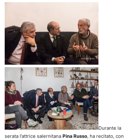
Durante la
serata l’attrice salernitana
Pina Russo
, ha recitato, con