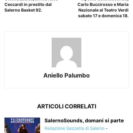
Ceccardi in prestito dal
Carlo Buccirosso e Maria
Salerno Basket 92.
Nazionale al Teatro Verdi
sabato 17 e domenica 18.
Aniello Palumbo
ARTICOLI CORRELATI
SalernoSounds, domani si parte
Redazione Gazzetta di Salerno
-