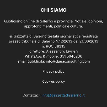
CHI SIAMO
Quotidiano on line di Salerno e provincia. Notizie, opinioni,
approfondimenti, politica e cultura.
© Gazzetta di Salerno testata giornalistica registrata
presso tribunale di Salerno N.12/2013 del 21/06/2013
n. ROC 38315
direttore: Alessandro Livrieri
WhatsApp & mobile: 351.5646236
email pubblicità: info@dueaconsulting.com
Privacy policy
Cookies policy
Contattaci:
info@gazzettadisalerno.it