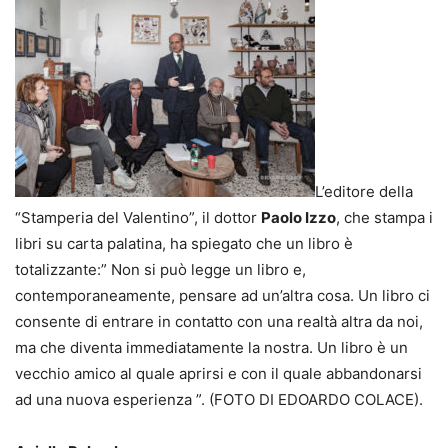
L’editore della
“Stamperia del Valentino”, il dottor
Paolo Izzo
, che stampa i
libri su carta palatina, ha spiegato che un libro è
totalizzante:” Non si può legge un libro e,
contemporaneamente, pensare ad un’altra cosa. Un libro ci
consente di entrare in contatto con una realtà altra da noi,
ma che diventa immediatamente la nostra. Un libro è un
vecchio amico al quale aprirsi e con il quale abbandonarsi
ad una nuova esperienza ”. (FOTO DI EDOARDO COLACE).