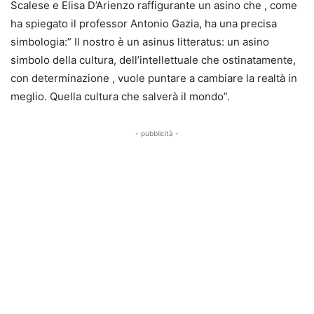
Scalese e Elisa D’Arienzo raffigurante un asino che , come
ha spiegato il professor Antonio Gazia, ha una precisa
simbologia:” Il nostro è un asinus litteratus: un asino
simbolo della cultura, dell’intellettuale che ostinatamente,
con determinazione , vuole puntare a cambiare la realtà in
meglio. Quella cultura che salverà il mondo”.
- pubblicità -