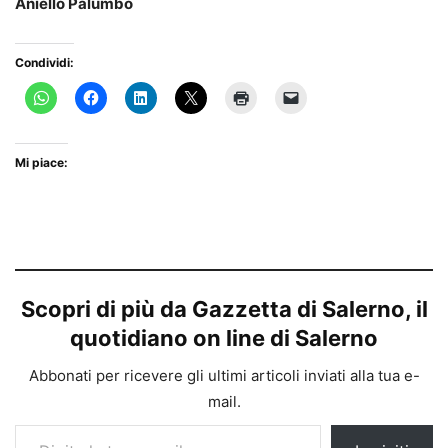
Aniello Palumbo
Condividi:
Mi piace:
Scopri di più da Gazzetta di Salerno, il
quotidiano on line di Salerno
Abbonati per ricevere gli ultimi articoli inviati alla tua e-
mail.
Digita la tua e-mail...