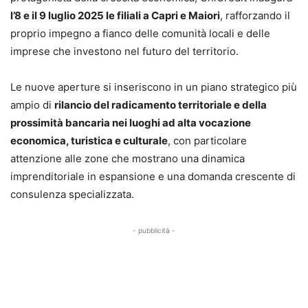
l’8 e il 9 luglio 2025 le filiali a Capri e Maiori
, rafforzando il
proprio impegno a fianco delle comunità locali e delle
imprese che investono nel futuro del territorio.
Le nuove aperture si inseriscono in un piano strategico più
ampio di
rilancio del radicamento territoriale e della
prossimità bancaria nei luoghi ad alta vocazione
economica, turistica e culturale
, con particolare
attenzione alle zone che mostrano una dinamica
imprenditoriale in espansione e una domanda crescente di
consulenza specializzata.
- pubblicità -