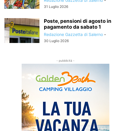
Redazione Gazzetta di Salerno
-
31 Luglio 2026
Poste, pensioni di agosto in
pagamento da sabato 1
Redazione Gazzetta di Salerno
-
30 Luglio 2026
- pubblicità -