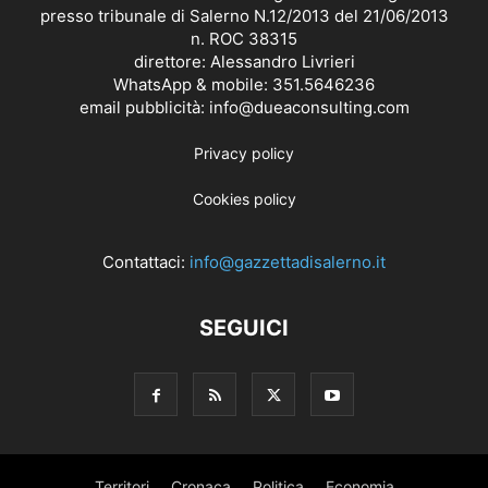
presso tribunale di Salerno N.12/2013 del 21/06/2013
n. ROC 38315
direttore: Alessandro Livrieri
WhatsApp & mobile: 351.5646236
email pubblicità: info@dueaconsulting.com
Privacy policy
Cookies policy
Contattaci:
info@gazzettadisalerno.it
SEGUICI
Territori
Cronaca
Politica
Economia