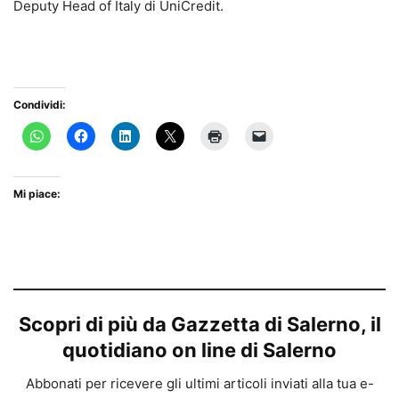
Deputy Head of Italy di UniCredit.
Condividi:
Mi piace:
Scopri di più da Gazzetta di Salerno, il
quotidiano on line di Salerno
Abbonati per ricevere gli ultimi articoli inviati alla tua e-