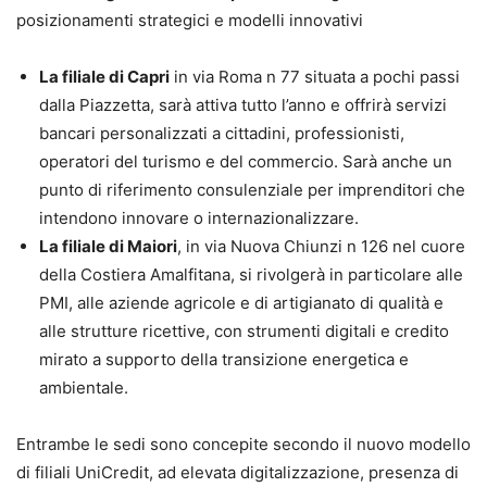
posizionamenti strategici e modelli innovativi
La filiale di Capri
in via Roma n 77 situata a pochi passi
dalla Piazzetta, sarà attiva tutto l’anno e offrirà servizi
bancari personalizzati a cittadini, professionisti,
operatori del turismo e del commercio. Sarà anche un
punto di riferimento consulenziale per imprenditori che
intendono innovare o internazionalizzare.
La filiale di Maiori
, in via Nuova Chiunzi n 126 nel cuore
della Costiera Amalfitana, si rivolgerà in particolare alle
PMI, alle aziende agricole e di artigianato di qualità e
alle strutture ricettive, con strumenti digitali e credito
mirato a supporto della transizione energetica e
ambientale.
Entrambe le sedi sono concepite secondo il nuovo modello
di filiali UniCredit, ad elevata digitalizzazione, presenza di