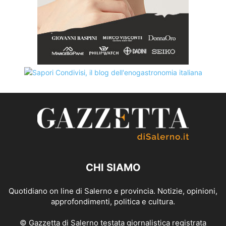
CHI SIAMO
Quotidiano on line di Salerno e provincia. Notizie, opinioni,
approfondimenti, politica e cultura.
© Gazzetta di Salerno testata giornalistica registrata