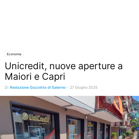
Economia
Unicredit, nuove aperture a
Maiori e Capri
Di
Redazione Gazzetta di Salerno
-
27 Giugno 2025