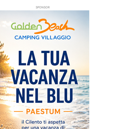
SPONSOR