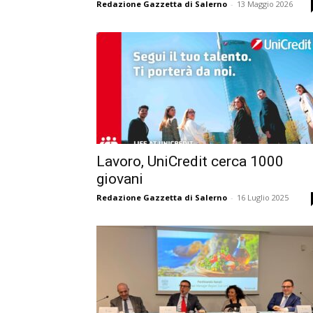
Redazione Gazzetta di Salerno
-
13 Maggio 2026
Lavoro, UniCredit cerca 1000
giovani
Redazione Gazzetta di Salerno
-
16 Luglio 2025