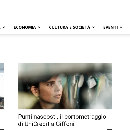
A
ECONOMIA
CULTURA E SOCIETÀ
EVENTI
Punti nascosti, il cortometraggio
di UniCredit a Giffoni