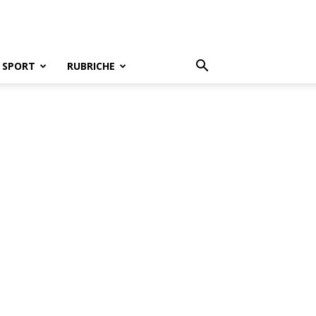
SPORT
RUBRICHE