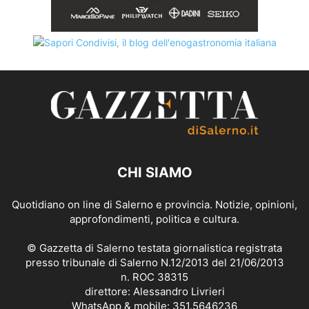
CHI SIAMO
Quotidiano on line di Salerno e provincia. Notizie, opinioni,
approfondimenti, politica e cultura.
© Gazzetta di Salerno testata giornalistica registrata
presso tribunale di Salerno N.12/2013 del 21/06/2013
n. ROC 38315
direttore: Alessandro Livrieri
WhatsApp & mobile: 351.5646236