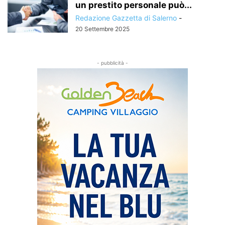
un prestito personale può...
Redazione Gazzetta di Salerno
-
20 Settembre 2025
- pubblicità -