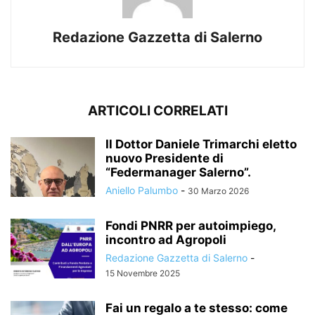
Redazione Gazzetta di Salerno
ARTICOLI CORRELATI
Il Dottor Daniele Trimarchi eletto
nuovo Presidente di
“Federmanager Salerno”.
Aniello Palumbo
-
30 Marzo 2026
Fondi PNRR per autoimpiego,
incontro ad Agropoli
Redazione Gazzetta di Salerno
-
15 Novembre 2025
Fai un regalo a te stesso: come