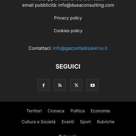
email pubblicità: info@dueaconsulting.com
Privacy policy
Cookies policy
Contattaci:
info@gazzettadisalerno.it
SEGUICI
Territori
Cronaca
Politica
Economia
Cultura e Società
Eventi
Sport
Rubriche