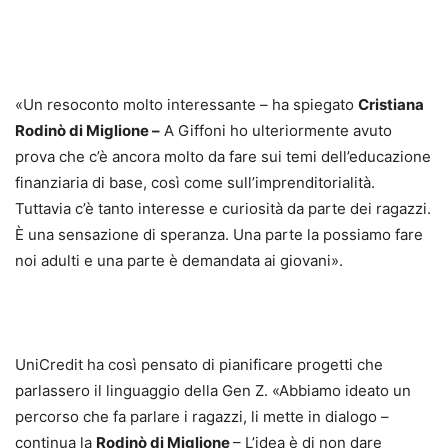
«Un resoconto molto interessante – ha spiegato
Cristiana
Rodinò di Miglione –
A Giffoni ho ulteriormente avuto
prova che c’è ancora molto da fare sui temi dell’educazione
finanziaria di base, così come sull’imprenditorialità.
Tuttavia c’è tanto interesse e curiosità da parte dei ragazzi.
È una sensazione di speranza. Una parte la possiamo fare
noi adulti e una parte è demandata ai giovani».
UniCredit ha così pensato di pianificare progetti che
parlassero il linguaggio della Gen Z. «Abbiamo ideato un
percorso che fa parlare i ragazzi, li mette in dialogo –
continua la
Rodinò di Miglione
– L’idea è di non dare