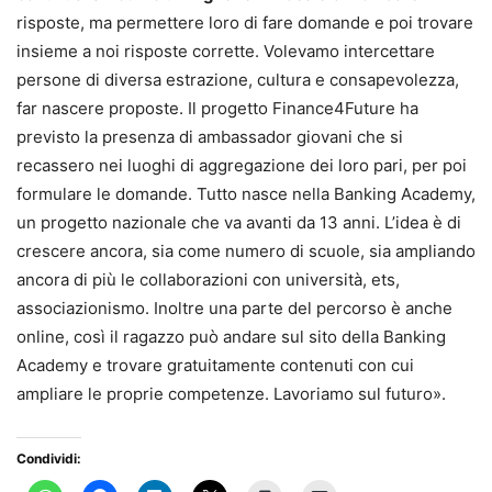
risposte, ma permettere loro di fare domande e poi trovare
insieme a noi risposte corrette. Volevamo intercettare
persone di diversa estrazione, cultura e consapevolezza,
far nascere proposte. Il progetto Finance4Future ha
previsto la presenza di ambassador giovani che si
recassero nei luoghi di aggregazione dei loro pari, per poi
formulare le domande. Tutto nasce nella Banking Academy,
un progetto nazionale che va avanti da 13 anni. L’idea è di
crescere ancora, sia come numero di scuole, sia ampliando
ancora di più le collaborazioni con università, ets,
associazionismo. Inoltre una parte del percorso è anche
online, così il ragazzo può andare sul sito della Banking
Academy e trovare gratuitamente contenuti con cui
ampliare le proprie competenze. Lavoriamo sul futuro».
Condividi: