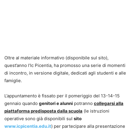
Oltre al materiale informativo (disponibile sul sito),
quest’anno l’Ic Picentia, ha promosso una serie di momenti
di incontro, in versione digitale, dedicati agli studenti e alle
famiglie.
L’appuntamento è fissato per il pomeriggio del 13-14-15
gennaio quando
genitori e alunni
potranno
collegarsi alla
piattaforma predisposta dalla scuola
(le istruzioni
operative sono già disponibili sul
sito
www.icpicentia.edu.it
) per partecipare alla presentazione