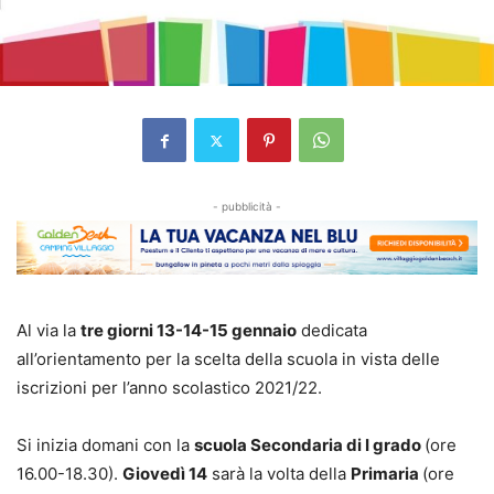
- pubblicità -
Al via la
tre giorni 13-14-15 gennaio
dedicata
all’orientamento per la scelta della scuola in vista delle
iscrizioni per l’anno scolastico 2021/22.
Si inizia domani con la
scuola Secondaria di I grado
(ore
16.00-18.30).
Giovedì 14
sarà la volta della
Primaria
(ore