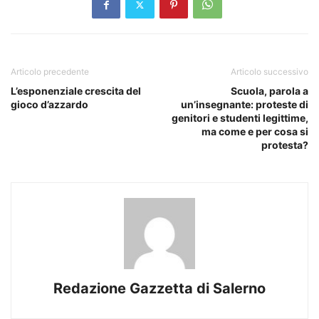
Articolo precedente
Articolo successivo
L’esponenziale crescita del
Scuola, parola a
gioco d’azzardo
un’insegnante: proteste di
genitori e studenti legittime,
ma come e per cosa si
protesta?
Redazione Gazzetta di Salerno