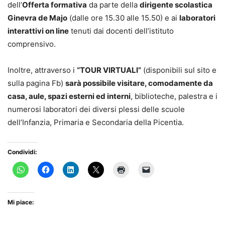
dell’
Offerta formativa
da parte della
dirigente scolastica
Ginevra de Majo
(dalle ore 15.30 alle 15.50) e ai
laboratori
interattivi on line
tenuti dai docenti dell’istituto
comprensivo.
Inoltre, attraverso i
“TOUR VIRTUALI”
(disponibili sul sito e
sulla pagina Fb)
sarà possibile visitare, comodamente da
casa, aule, spazi esterni ed interni
, biblioteche, palestra e i
numerosi laboratori dei diversi plessi delle scuole
dell’Infanzia, Primaria e Secondaria della Picentia.
Condividi:
Mi piace: