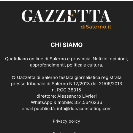
CHI SIAMO
Quotidiano on line di Salerno e provincia. Notizie, opinioni,
approfondimenti, politica e cultura.
© Gazzetta di Salerno testata giornalistica registrata
presso tribunale di Salerno N.12/2013 del 21/06/2013
n. ROC 38315
direttore: Alessandro Livrieri
WhatsApp & mobile: 351.5646236
email pubblicità: info@dueaconsulting.com
Privacy policy