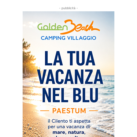
- pubblicità -