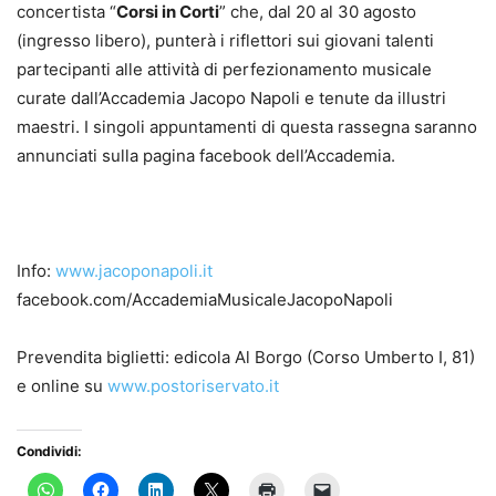
concertista “
Corsi in Corti
” che, dal 20 al 30 agosto
(ingresso libero), punterà i riflettori sui giovani talenti
partecipanti alle attività di perfezionamento musicale
curate dall’Accademia Jacopo Napoli e tenute da illustri
maestri. I singoli appuntamenti di questa rassegna saranno
annunciati sulla pagina facebook dell’Accademia.
Info:
www.jacoponapoli.it
facebook.com/AccademiaMusicaleJacopoNapoli
Prevendita biglietti: edicola Al Borgo (Corso Umberto I, 81)
e online su
www.postoriservato.it
Condividi: