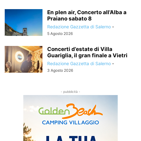
En plen air, Concerto all’Alba a
Praiano sabato 8
Redazione Gazzetta di Salerno
-
5 Agosto 2026
Concerti d’estate di Villa
Guariglia, il gran finale a Vietri
Redazione Gazzetta di Salerno
-
3 Agosto 2026
- pubblicità -