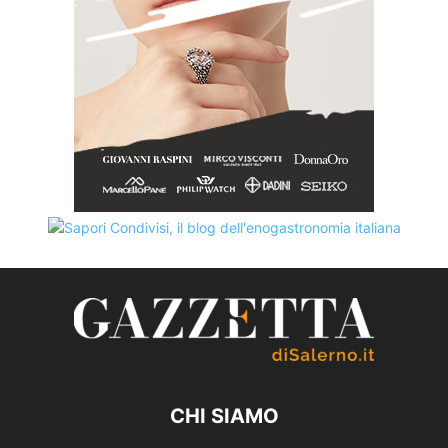
CHI SIAMO