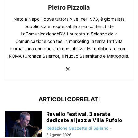
Pietro Pizzolla
Nato a Napoli, dove tuttora vive, nel 1973, è giornalista
pubblicista e responsabile area contenuti de
LaComunicazioneADV. Laureato in Scienze della
Comunicazione con tesi in marketing, alterna l'attività
giornalistica con quella di consulenza. Ha collaborato con il
ROMA (Cronaca Salerno), Il Nuovo Salernitano e Metropolis.
ARTICOLI CORRELATI
Ravello Festival, 3 serate
dedicate al jazz a Villa Rufolo
Redazione Gazzetta di Salerno
-
5 Agosto 2026