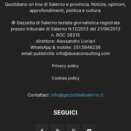
Quotidiano on line di Salerno e provincia. Notizie, opinioni,
approfondimenti, politica e cultura.
© Gazzetta di Salerno testata giornalistica registrata
presso tribunale di Salerno N.12/2013 del 21/06/2013
n. ROC 38315
direttore: Alessandro Livrieri
WhatsApp & mobile: 351.5646236
email pubblicità: info@dueaconsulting.com
Privacy policy
Cookies policy
Contattaci:
info@gazzettadisalerno.it
SEGUICI