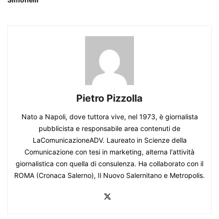
Pietro Pizzolla
Nato a Napoli, dove tuttora vive, nel 1973, è giornalista
pubblicista e responsabile area contenuti de
LaComunicazioneADV. Laureato in Scienze della
Comunicazione con tesi in marketing, alterna l'attività
giornalistica con quella di consulenza. Ha collaborato con il
ROMA (Cronaca Salerno), Il Nuovo Salernitano e Metropolis.