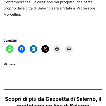
Contemporanea. La direzione del progetto, che parte
proprio dalla città di Salerno sarà affidata al Professore
Morcellini.
Condividi:
Mi piace:
Scopri di più da Gazzetta di Salerno, il
quotidiano on line di Salerno