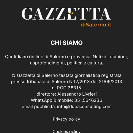
CHI SIAMO
Quotidiano on line di Salerno e provincia. Notizie, opinioni,
approfondimenti, politica e cultura.
© Gazzetta di Salerno testata giornalistica registrata
presso tribunale di Salerno N.12/2013 del 21/06/2013
n. ROC 38315
direttore: Alessandro Livrieri
WhatsApp & mobile: 351.5646236
email pubblicità: info@dueaconsulting.com
Privacy policy
Cookies policy