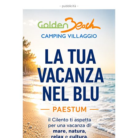
- pubblicità -