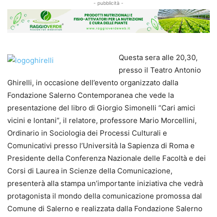
- pubblicità -
Questa sera alle 20,30,
presso il Teatro Antonio
Ghirelli, in occasione dell’evento organizzato dalla
Fondazione Salerno Contemporanea che vede la
presentazione del libro di Giorgio Simonelli “Cari amici
vicini e lontani”, il relatore, professore Mario Morcellini,
Ordinario in Sociologia dei Processi Culturali e
Comunicativi presso l’Università la Sapienza di Roma e
Presidente della Conferenza Nazionale delle Facoltà e dei
Corsi di Laurea in Scienze della Comunicazione,
presenterà alla stampa un’importante iniziativa che vedrà
protagonista il mondo della comunicazione promossa dal
Comune di Salerno e realizzata dalla Fondazione Salerno