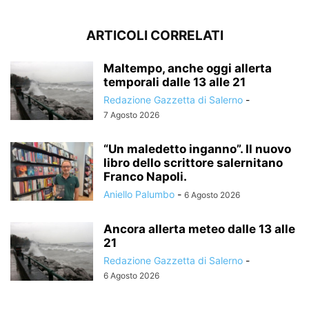
ARTICOLI CORRELATI
Maltempo, anche oggi allerta
temporali dalle 13 alle 21
Redazione Gazzetta di Salerno
-
7 Agosto 2026
“Un maledetto inganno”. Il nuovo
libro dello scrittore salernitano
Franco Napoli.
Aniello Palumbo
-
6 Agosto 2026
Ancora allerta meteo dalle 13 alle
21
Redazione Gazzetta di Salerno
-
6 Agosto 2026