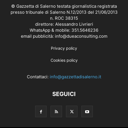
© Gazzetta di Salerno testata giornalistica registrata
presso tribunale di Salerno N.12/2013 del 21/06/2013
n. ROC 38315
direttore: Alessandro Livrieri
WhatsApp & mobile: 351.5646236
email pubblicità: info@dueaconsulting.com
Privacy policy
Cookies policy
Contattaci:
info@gazzettadisalerno.it
SEGUICI