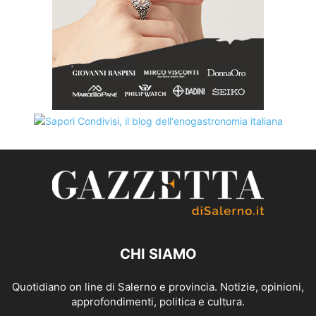
CHI SIAMO
Quotidiano on line di Salerno e provincia. Notizie, opinioni,
approfondimenti, politica e cultura.