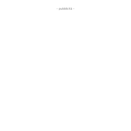
- pubblicità -