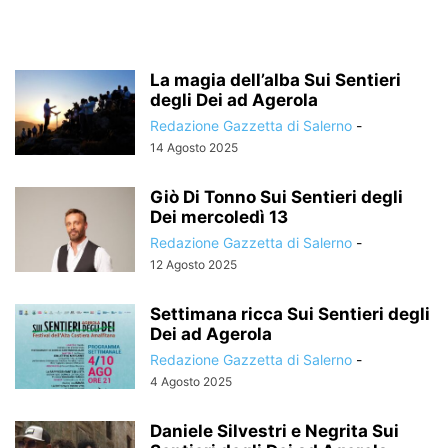
La magia dell’alba Sui Sentieri
degli Dei ad Agerola
Redazione Gazzetta di Salerno
-
14 Agosto 2025
Giò Di Tonno Sui Sentieri degli
Dei mercoledì 13
Redazione Gazzetta di Salerno
-
12 Agosto 2025
Settimana ricca Sui Sentieri degli
Dei ad Agerola
Redazione Gazzetta di Salerno
-
4 Agosto 2025
Daniele Silvestri e Negrita Sui