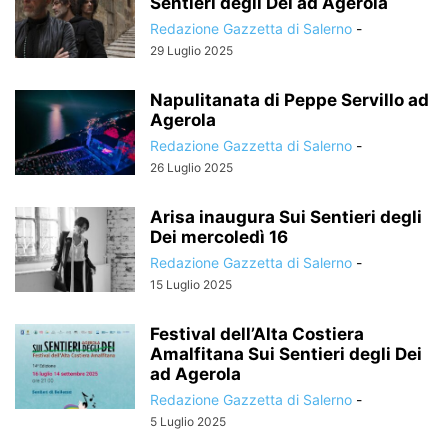
Sentieri degli Dei ad Agerola
Redazione Gazzetta di Salerno
-
29 Luglio 2025
Napulitanata di Peppe Servillo ad
Agerola
Redazione Gazzetta di Salerno
-
26 Luglio 2025
Arisa inaugura Sui Sentieri degli
Dei mercoledì 16
Redazione Gazzetta di Salerno
-
15 Luglio 2025
Festival dell’Alta Costiera
Amalfitana Sui Sentieri degli Dei
ad Agerola
Redazione Gazzetta di Salerno
-
5 Luglio 2025