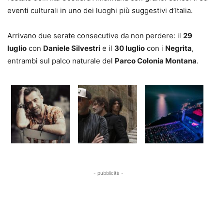
eventi culturali in uno dei luoghi più suggestivi d’Italia.
Arrivano due serate consecutive da non perdere: il
29
luglio
con
Daniele Silvestri
e il
30 luglio
con i
Negrita
,
entrambi sul palco naturale del
Parco Colonia Montana
.
- pubblicità -