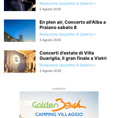
Redazione Gazzetta di Salerno
-
5 Agosto 2026
En plen air, Concerto all’Alba a
Praiano sabato 8
Redazione Gazzetta di Salerno
-
5 Agosto 2026
Concerti d’estate di Villa
Guariglia, il gran finale a Vietri
Redazione Gazzetta di Salerno
-
3 Agosto 2026
- pubblicità -