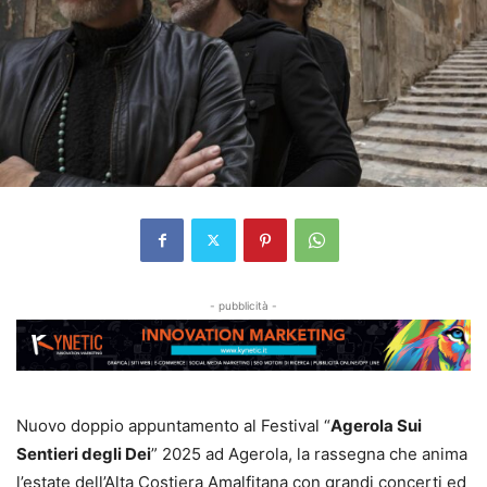
- pubblicità -
Nuovo doppio appuntamento al Festival “
Agerola Sui
Sentieri degli Dei
” 2025 ad Agerola, la rassegna che anima
l’estate dell’Alta Costiera Amalfitana con grandi concerti ed