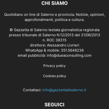
CHI SIAMO
Quotidiano on line di Salerno e provincia. Notizie, opinioni,
approfondimenti, politica e cultura.
© Gazzetta di Salerno testata giornalistica registrata
presso tribunale di Salerno N.12/2013 del 21/06/2013
n. ROC 38315
direttore: Alessandro Livrieri
WhatsApp & mobile: 351.5646236
email pubblicità: info@dueaconsulting.com
Privacy policy
Cookies policy
Contattaci:
info@gazzettadisalerno.it
SEGUICI