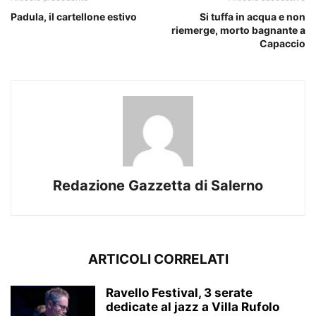
Padula, il cartellone estivo
Si tuffa in acqua e non
riemerge, morto bagnante a
Capaccio
Redazione Gazzetta di Salerno
ARTICOLI CORRELATI
Ravello Festival, 3 serate
dedicate al jazz a Villa Rufolo