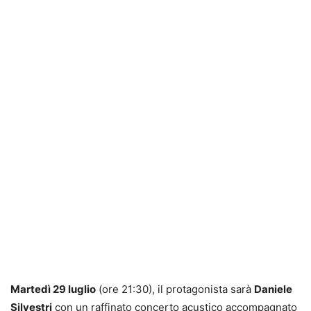
Martedì 29 luglio
(ore 21:30), il protagonista sarà
Daniele
Silvestri
con un raffinato concerto acustico accompagnato