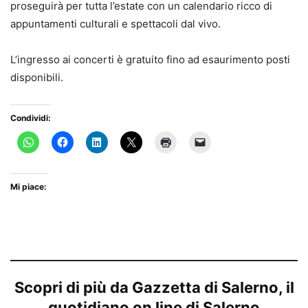
proseguirà per tutta l’estate con un calendario ricco di
appuntamenti culturali e spettacoli dal vivo.
L’ingresso ai concerti è gratuito fino ad esaurimento posti
disponibili.
Condividi:
Mi piace:
Scopri di più da Gazzetta di Salerno, il
quotidiano on line di Salerno