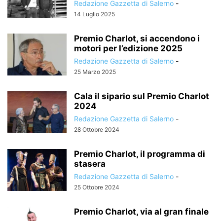
Redazione Gazzetta di Salerno
-
14 Luglio 2025
Premio Charlot, si accendono i
motori per l’edizione 2025
Redazione Gazzetta di Salerno
-
25 Marzo 2025
Cala il sipario sul Premio Charlot
2024
Redazione Gazzetta di Salerno
-
28 Ottobre 2024
Premio Charlot, il programma di
stasera
Redazione Gazzetta di Salerno
-
25 Ottobre 2024
Premio Charlot, via al gran finale