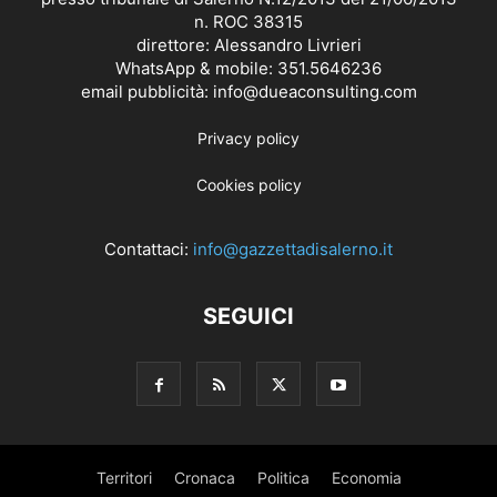
n. ROC 38315
direttore: Alessandro Livrieri
WhatsApp & mobile: 351.5646236
email pubblicità: info@dueaconsulting.com
Privacy policy
Cookies policy
Contattaci:
info@gazzettadisalerno.it
SEGUICI
Territori
Cronaca
Politica
Economia