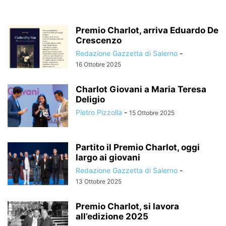
Premio Charlot, arriva Eduardo De
Crescenzo
Redazione Gazzetta di Salerno
-
16 Ottobre 2025
Charlot Giovani a Maria Teresa
Deligio
Pietro Pizzolla
-
15 Ottobre 2025
Partito il Premio Charlot, oggi
largo ai giovani
Redazione Gazzetta di Salerno
-
13 Ottobre 2025
Premio Charlot, si lavora
all’edizione 2025