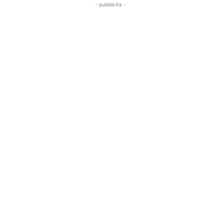
- pubblicità -