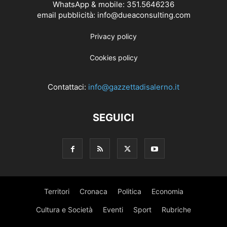
WhatsApp & mobile: 351.5646236
email pubblicità: info@dueaconsulting.com
Privacy policy
Cookies policy
Contattaci:
info@gazzettadisalerno.it
SEGUICI
Territori
Cronaca
Politica
Economia
Cultura e Società
Eventi
Sport
Rubriche