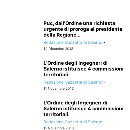
Puc, dall’Ordine una richiesta
urgente di proroga al presidente
della Regione...
Redazione Gazzetta di Salerno
-
14 Dicembre 2013
L’Ordine degli Ingegneri di
Salerno istituisce 4 commissioni
territoriali.
Redazione Gazzetta di Salerno
-
11 Novembre 2013
L'Ordine degli Ingegneri di
Salerno istituisce 4 commissioni
territoriali.
Redazione Gazzetta di Salerno
-
11 Novembre 2013