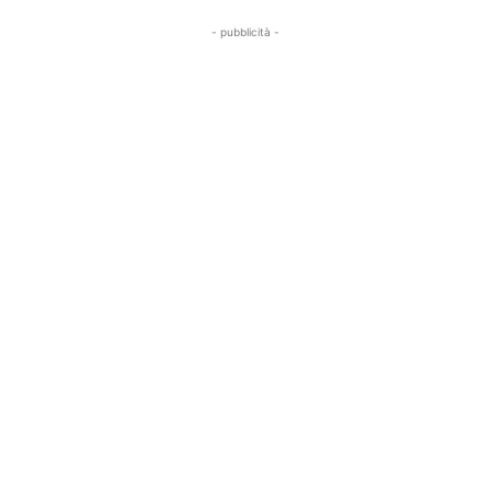
- pubblicità -