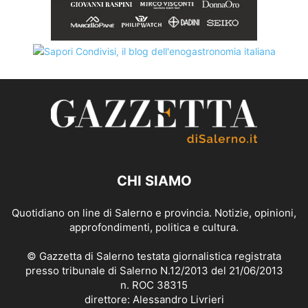
CHI SIAMO
Quotidiano on line di Salerno e provincia. Notizie, opinioni,
approfondimenti, politica e cultura.
© Gazzetta di Salerno testata giornalistica registrata
presso tribunale di Salerno N.12/2013 del 21/06/2013
n. ROC 38315
direttore: Alessandro Livrieri