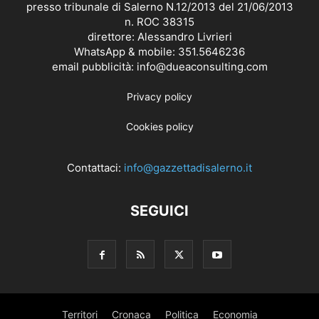
presso tribunale di Salerno N.12/2013 del 21/06/2013
n. ROC 38315
direttore: Alessandro Livrieri
WhatsApp & mobile: 351.5646236
email pubblicità: info@dueaconsulting.com
Privacy policy
Cookies policy
Contattaci:
info@gazzettadisalerno.it
SEGUICI
Territori
Cronaca
Politica
Economia