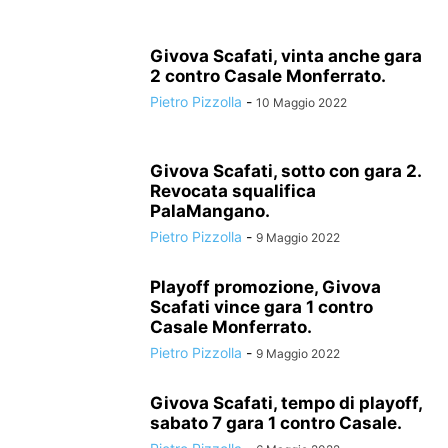
Givova Scafati, vinta anche gara
2 contro Casale Monferrato.
Pietro Pizzolla
-
10 Maggio 2022
Givova Scafati, sotto con gara 2.
Revocata squalifica
PalaMangano.
Pietro Pizzolla
-
9 Maggio 2022
Playoff promozione, Givova
Scafati vince gara 1 contro
Casale Monferrato.
Pietro Pizzolla
-
9 Maggio 2022
Givova Scafati, tempo di playoff,
sabato 7 gara 1 contro Casale.