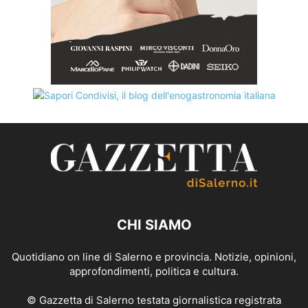
CHI SIAMO
Quotidiano on line di Salerno e provincia. Notizie, opinioni,
approfondimenti, politica e cultura.
© Gazzetta di Salerno testata giornalistica registrata