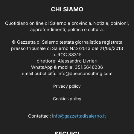
CHI SIAMO
Quotidiano on line di Salerno e provincia. Notizie, opinioni,
approfondimenti, politica e cultura.
© Gazzetta di Salerno testata giornalistica registrata
presso tribunale di Salerno N.12/2013 del 21/06/2013
n. ROC 38315
direttore: Alessandro Livrieri
WhatsApp & mobile: 351.5646236
email pubblicità: info@dueaconsulting.com
Privacy policy
Cookies policy
Contattaci:
info@gazzettadisalerno.it