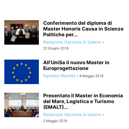
Conferimento del diploma di
Master Honoris Causa in Scienze
Politiche per...
Redazione Gazzetta di Salerno
-
22 Giugno 2018
All’UniSa il nuovo Master in
Europrogettazione
Agostino Marotta
-
8 Maggio 2018
Presentato il Master in Economia
del Mare, Logistica e Turismo
(EMALT)...
Redazione Gazzetta di Salerno
-
2 Maggio 2018