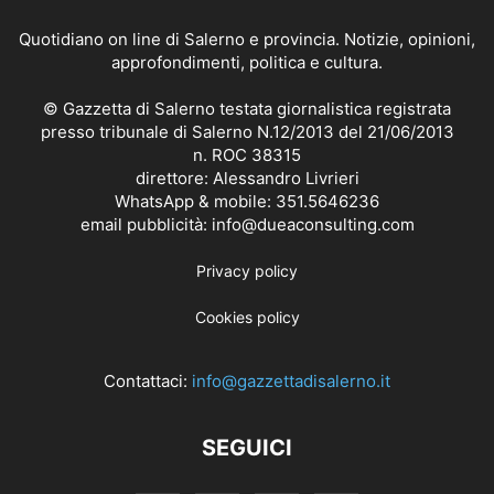
Quotidiano on line di Salerno e provincia. Notizie, opinioni,
approfondimenti, politica e cultura.
© Gazzetta di Salerno testata giornalistica registrata
presso tribunale di Salerno N.12/2013 del 21/06/2013
n. ROC 38315
direttore: Alessandro Livrieri
WhatsApp & mobile: 351.5646236
email pubblicità: info@dueaconsulting.com
Privacy policy
Cookies policy
Contattaci:
info@gazzettadisalerno.it
SEGUICI