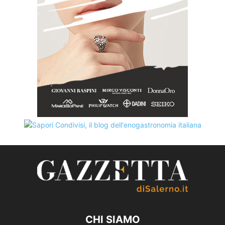
CHI SIAMO