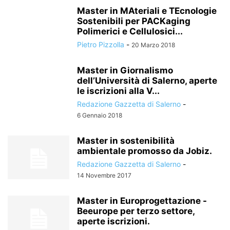
Master in MAteriali e TEcnologie
Sostenibili per PACKaging
Polimerici e Cellulosici...
Pietro Pizzolla
-
20 Marzo 2018
Master in Giornalismo
dell’Università di Salerno, aperte
le iscrizioni alla V...
Redazione Gazzetta di Salerno
-
6 Gennaio 2018
Master in sostenibilità
ambientale promosso da Jobiz.
Redazione Gazzetta di Salerno
-
14 Novembre 2017
Master in Europrogettazione -
Beeurope per terzo settore,
aperte iscrizioni.