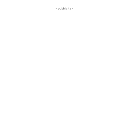
- pubblicità -