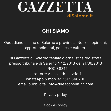
CHI SIAMO
Quotidiano on line di Salerno e provincia. Notizie, opinioni,
approfondimenti, politica e cultura.
© Gazzetta di Salerno testata giornalistica registrata
presso tribunale di Salerno N.12/2013 del 21/06/2013
n. ROC 38315
direttore: Alessandro Livrieri
WhatsApp & mobile: 351.5646236
email pubblicità: info@dueaconsulting.com
Privacy policy
Cookies policy