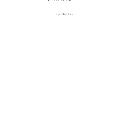
- pubblicità -