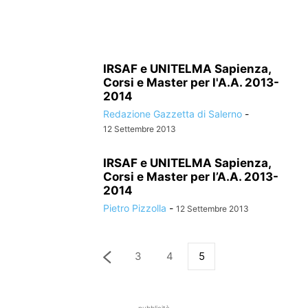
IRSAF e UNITELMA Sapienza,
Corsi e Master per l'A.A. 2013-
2014
Redazione Gazzetta di Salerno
-
12 Settembre 2013
IRSAF e UNITELMA Sapienza,
Corsi e Master per l’A.A. 2013-
2014
Pietro Pizzolla
-
12 Settembre 2013
3
4
5