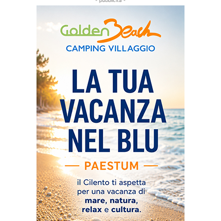
- pubblicità -