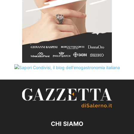
CHI SIAMO