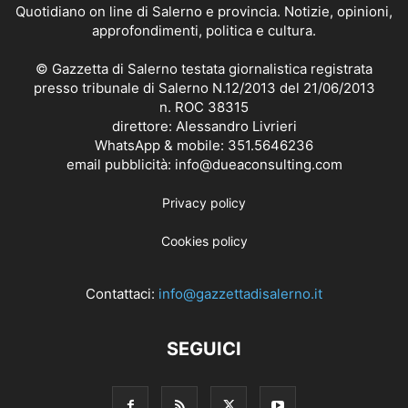
Quotidiano on line di Salerno e provincia. Notizie, opinioni,
approfondimenti, politica e cultura.
© Gazzetta di Salerno testata giornalistica registrata
presso tribunale di Salerno N.12/2013 del 21/06/2013
n. ROC 38315
direttore: Alessandro Livrieri
WhatsApp & mobile: 351.5646236
email pubblicità: info@dueaconsulting.com
Privacy policy
Cookies policy
Contattaci:
info@gazzettadisalerno.it
SEGUICI