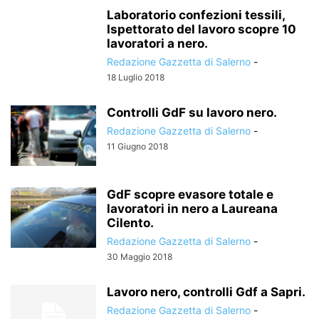
Laboratorio confezioni tessili,
Ispettorato del lavoro scopre 10
lavoratori a nero.
Redazione Gazzetta di Salerno
-
18 Luglio 2018
Controlli GdF su lavoro nero.
Redazione Gazzetta di Salerno
-
11 Giugno 2018
GdF scopre evasore totale e
lavoratori in nero a Laureana
Cilento.
Redazione Gazzetta di Salerno
-
30 Maggio 2018
Lavoro nero, controlli Gdf a Sapri.
Redazione Gazzetta di Salerno
-