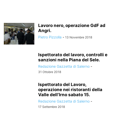
Lavoro nero, operazione GdF ad
Angri.
Pietro Pizzolla
-
13 Novembre 2018
Ispettorato del lavoro, controlli e
sanzioni nella Piana del Sele.
Redazione Gazzetta di Salerno
-
31 Ottobre 2018
Ispettorato del Lavoro,
operazione nei ristoranti della
Valle dell’Irno sabato 15.
Redazione Gazzetta di Salerno
-
17 Settembre 2018