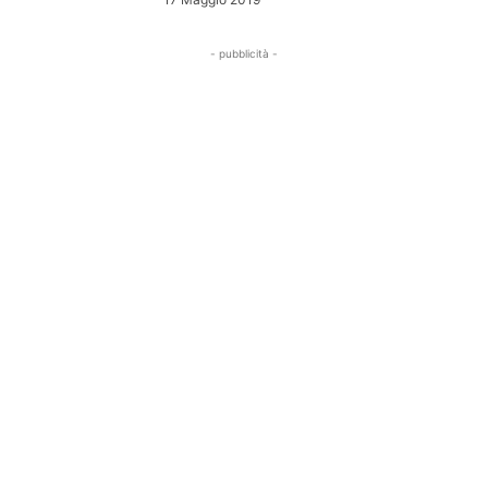
- pubblicità -