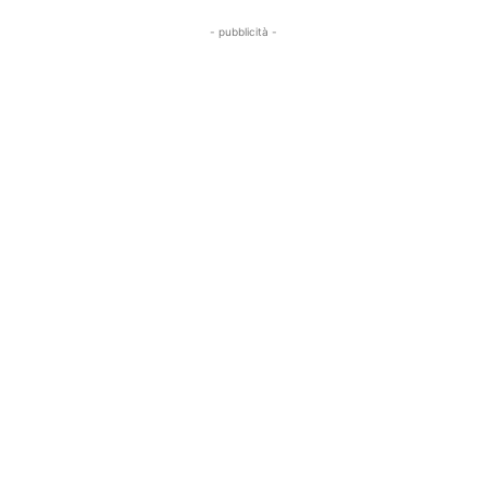
- pubblicità -