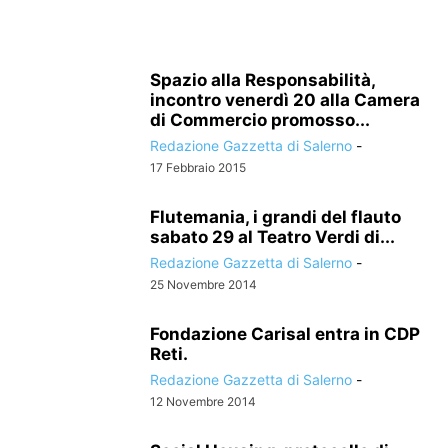
Spazio alla Responsabilità,
incontro venerdì 20 alla Camera
di Commercio promosso...
Redazione Gazzetta di Salerno
-
17 Febbraio 2015
Flutemania, i grandi del flauto
sabato 29 al Teatro Verdi di...
Redazione Gazzetta di Salerno
-
25 Novembre 2014
Fondazione Carisal entra in CDP
Reti.
Redazione Gazzetta di Salerno
-
12 Novembre 2014