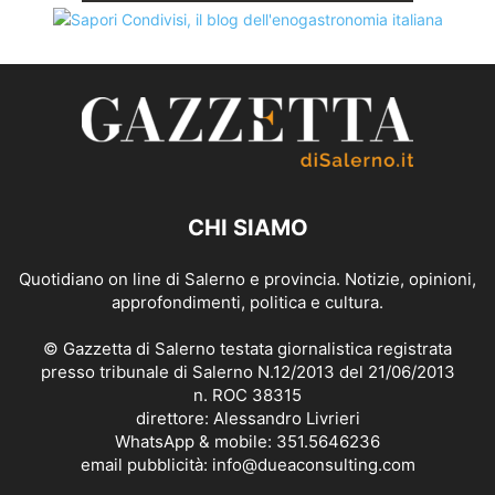
CHI SIAMO
Quotidiano on line di Salerno e provincia. Notizie, opinioni,
approfondimenti, politica e cultura.
© Gazzetta di Salerno testata giornalistica registrata
presso tribunale di Salerno N.12/2013 del 21/06/2013
n. ROC 38315
direttore: Alessandro Livrieri
WhatsApp & mobile: 351.5646236
email pubblicità: info@dueaconsulting.com