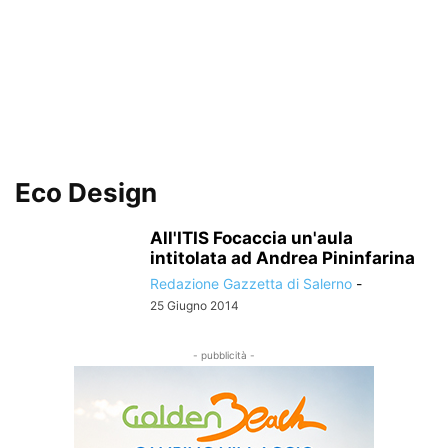
Eco Design
All'ITIS Focaccia un'aula
intitolata ad Andrea Pininfarina
Redazione Gazzetta di Salerno
-
25 Giugno 2014
- pubblicità -