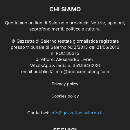
CHI SIAMO
Quotidiano on line di Salerno e provincia. Notizie, opinioni,
approfondimenti, politica e cultura.
© Gazzetta di Salerno testata giornalistica registrata
presso tribunale di Salerno N.12/2013 del 21/06/2013
n. ROC 38315
direttore: Alessandro Livrieri
WhatsApp & mobile: 351.5646236
email pubblicità: info@dueaconsulting.com
Privacy policy
Cookies policy
Contattaci:
info@gazzettadisalerno.it