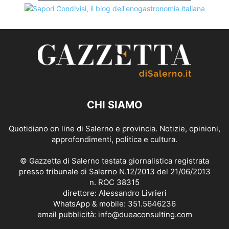
CHI SIAMO
Quotidiano on line di Salerno e provincia. Notizie, opinioni,
approfondimenti, politica e cultura.
© Gazzetta di Salerno testata giornalistica registrata
presso tribunale di Salerno N.12/2013 del 21/06/2013
n. ROC 38315
direttore: Alessandro Livrieri
WhatsApp & mobile: 351.5646236
email pubblicità: info@dueaconsulting.com