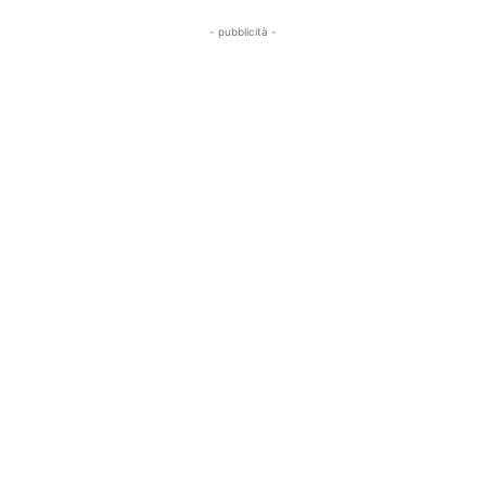
- pubblicità -