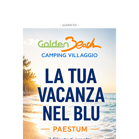
- pubblicità -