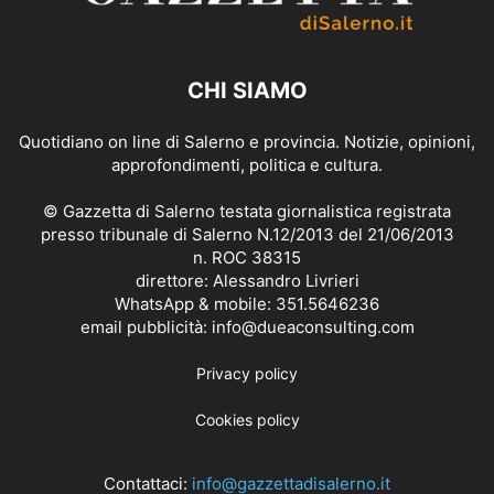
CHI SIAMO
Quotidiano on line di Salerno e provincia. Notizie, opinioni,
approfondimenti, politica e cultura.
© Gazzetta di Salerno testata giornalistica registrata
presso tribunale di Salerno N.12/2013 del 21/06/2013
n. ROC 38315
direttore: Alessandro Livrieri
WhatsApp & mobile: 351.5646236
email pubblicità: info@dueaconsulting.com
Privacy policy
Cookies policy
Contattaci:
info@gazzettadisalerno.it