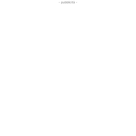
- pubblicità -