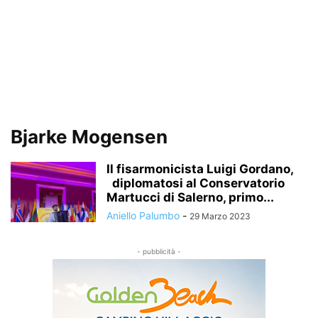
Bjarke Mogensen
Il fisarmonicista Luigi Gordano,
diplomatosi al Conservatorio
Martucci di Salerno, primo...
Aniello Palumbo
-
29 Marzo 2023
- pubblicità -