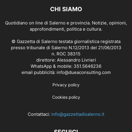
CHI SIAMO
Quotidiano on line di Salerno e provincia. Notizie, opinioni,
approfondimenti, politica e cultura.
© Gazzetta di Salerno testata giornalistica registrata
presso tribunale di Salerno N.12/2013 del 21/06/2013
n. ROC 38315
direttore: Alessandro Livrieri
WhatsApp & mobile: 351.5646236
email pubblicità: info@dueaconsulting.com
Privacy policy
Cookies policy
Contattaci:
info@gazzettadisalerno.it