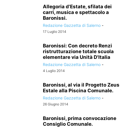
Allegoria d'Estate, sfilata dei
carri, musica e spettacolo a
Baronissi.
Redazione Gazzetta di Salerno
-
17 Luglio 2014
Baronissi: Con decreto Renzi
ristrutturazione totale scuola
elementare via Unità D'Italia
Redazione Gazzetta di Salerno
-
4 Luglio 2014
Baronissi, al via il Progetto Zeus
Estale alla Piscina Comunale.
Redazione Gazzetta di Salerno
-
26 Giugno 2014
Baronissi, prima convocazione
Consiglio Comunale.