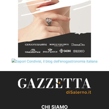
CHI SIAMO