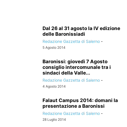
Dal 26 al 31 agosto la IV edizione
delle Baronissiadi
Redazione Gazzetta di Salerno
-
5 Agosto 2014
Baronissi: giovedì 7 Agosto
consiglio intercomunale tra i
sindaci della Valle...
Redazione Gazzetta di Salerno
-
4 Agosto 2014
Falaut Campus 2014: domani la
presentazione a Baronissi
Redazione Gazzetta di Salerno
-
28 Luglio 2014