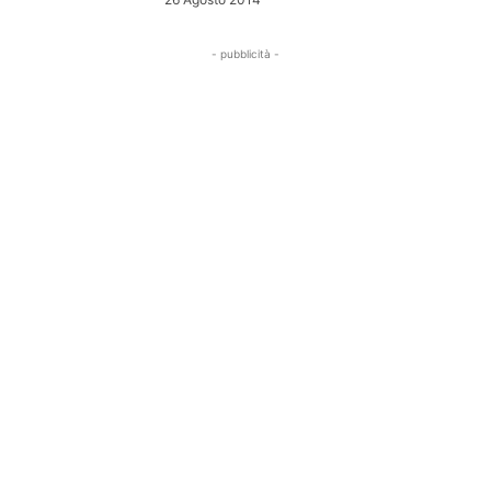
- pubblicità -