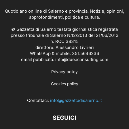
Quotidiano on line di Salerno e provincia. Notizie, opinioni,
approfondimenti, politica e cultura.
© Gazzetta di Salerno testata giornalistica registrata
presso tribunale di Salerno N.12/2013 del 21/06/2013
n. ROC 38315
direttore: Alessandro Livrieri
WhatsApp & mobile: 351.5646236
email pubblicità: info@dueaconsulting.com
Privacy policy
Cookies policy
Contattaci:
info@gazzettadisalerno.it
SEGUICI