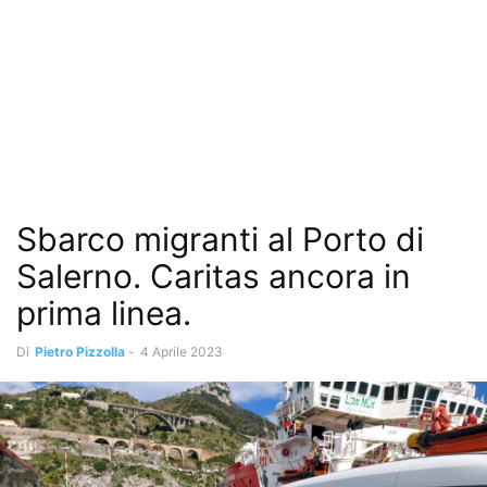
Sbarco migranti al Porto di
Salerno. Caritas ancora in
prima linea.
Di
Pietro Pizzolla
-
4 Aprile 2023