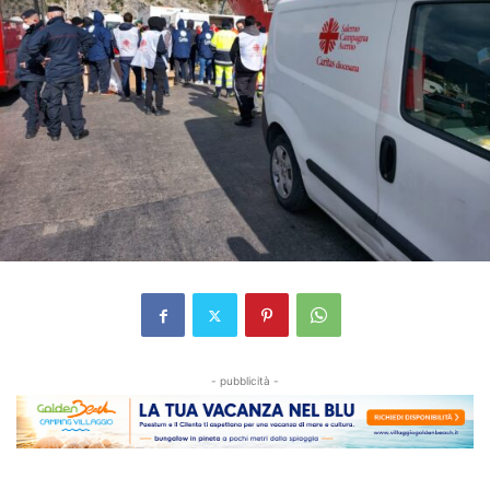
- pubblicità -