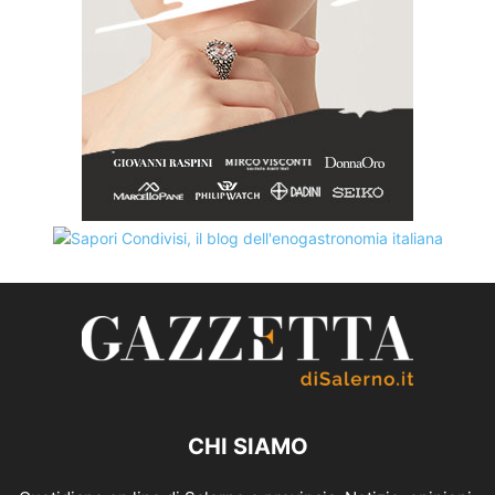
CHI SIAMO