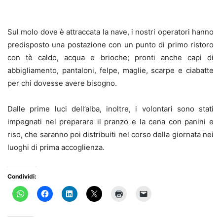
Sul molo dove è attraccata la nave, i nostri operatori hanno
predisposto una postazione con un punto di primo ristoro
con tè caldo, acqua e brioche; pronti anche capi di
abbigliamento, pantaloni, felpe, maglie, scarpe e ciabatte
per chi dovesse avere bisogno.
Dalle prime luci dell’alba, inoltre, i volontari sono stati
impegnati nel preparare il pranzo e la cena con panini e
riso, che saranno poi distribuiti nel corso della giornata nei
luoghi di prima accoglienza.
Condividi: