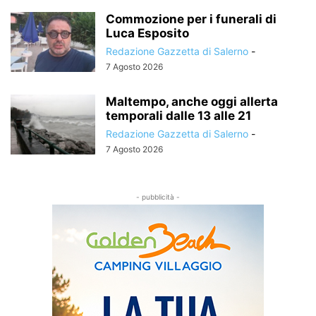
Commozione per i funerali di
Luca Esposito
Redazione Gazzetta di Salerno
-
7 Agosto 2026
Maltempo, anche oggi allerta
temporali dalle 13 alle 21
Redazione Gazzetta di Salerno
-
7 Agosto 2026
- pubblicità -