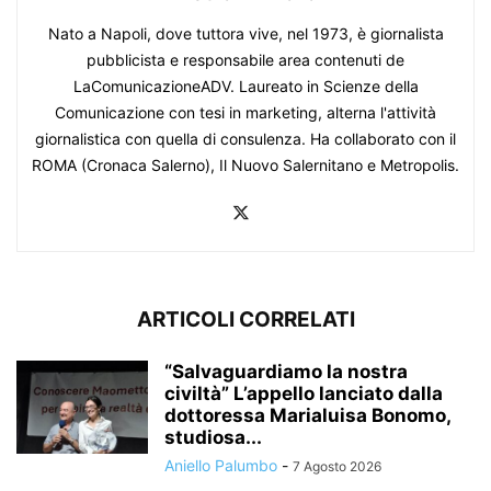
Nato a Napoli, dove tuttora vive, nel 1973, è giornalista
pubblicista e responsabile area contenuti de
LaComunicazioneADV. Laureato in Scienze della
Comunicazione con tesi in marketing, alterna l'attività
giornalistica con quella di consulenza. Ha collaborato con il
ROMA (Cronaca Salerno), Il Nuovo Salernitano e Metropolis.
ARTICOLI CORRELATI
“Salvaguardiamo la nostra
civiltà” L’appello lanciato dalla
dottoressa Marialuisa Bonomo,
studiosa...
Aniello Palumbo
-
7 Agosto 2026