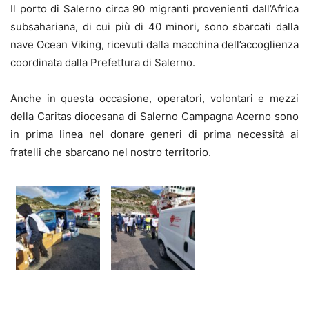
Il porto di Salerno circa 90 migranti provenienti dall’Africa
subsahariana, di cui più di 40 minori, sono sbarcati dalla
nave Ocean Viking, ricevuti dalla macchina dell’accoglienza
coordinata dalla Prefettura di Salerno.
Anche in questa occasione, operatori, volontari e mezzi
della Caritas diocesana di Salerno Campagna Acerno sono
in prima linea nel donare generi di prima necessità ai
fratelli che sbarcano nel nostro territorio.