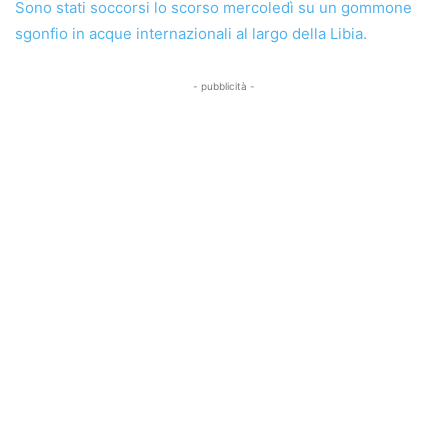
Sono stati soccorsi lo scorso mercoledì su un gommone
sgonfio in acque internazionali al largo della Libia.
- pubblicità -