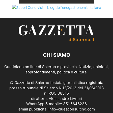
CHI SIAMO
Quotidiano on line di Salerno e provincia. Notizie, opinioni,
approfondimenti, politica e cultura.
© Gazzetta di Salerno testata giornalistica registrata
presso tribunale di Salerno N.12/2013 del 21/06/2013
n. ROC 38315
direttore: Alessandro Livrieri
WhatsApp & mobile: 351.5646236
email pubblicità: info@dueaconsulting.com