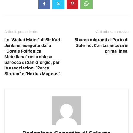
Articolo precedente
Articolo successivo
Lo “Stabat Mater” di Sir Karl
Sbarco migranti al Porto di
Jenkins, eseguito dalla
Salerno. Caritas ancora in
“Corale Polifonica
prima linea.
Metelliana” nella chiesa
barocca di San Giorgio, per
le associazioni “Parco
Storico” e “Hortus Magnus”.