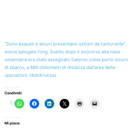
“Sono esausti e alcuni presentano ustioni da carburante”,
aveva spiegato l’ong. Subito dopo il soccorso alla nave
umanitaria era stato assegnato Salerno come porto sicuro
di sbarco, a 880 chilometri di distanza dall’area delle
operazioni. (AdnKronos)
Condividi:
Mi piace: