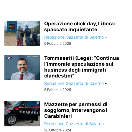
Operazione click day, Libera:
spaccato inquietante
Redazione Gazzetta di Salerno
-
6 Febbraio 2025
Tommasetti (Lega): “Continua
l’immorale speculazione sul
business degli immigrati
clandestini”
Redazione Gazzetta di Salerno
-
5 Febbraio 2025
Mazzette per permessi di
soggiorno, intervengono i
Carabinieri
Redazione Gazzetta di Salerno
-
28 Ottobre 2024