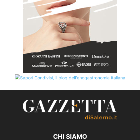
CHI SIAMO