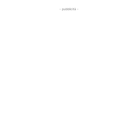
- pubblicità -