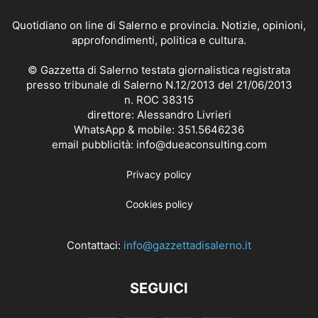
Quotidiano on line di Salerno e provincia. Notizie, opinioni,
approfondimenti, politica e cultura.
© Gazzetta di Salerno testata giornalistica registrata
presso tribunale di Salerno N.12/2013 del 21/06/2013
n. ROC 38315
direttore: Alessandro Livrieri
WhatsApp & mobile: 351.5646236
email pubblicità: info@dueaconsulting.com
Privacy policy
Cookies policy
Contattaci:
info@gazzettadisalerno.it
SEGUICI